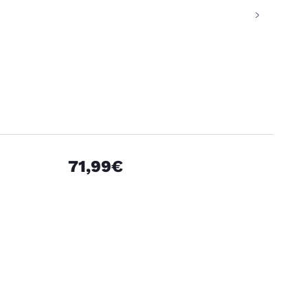
71,99€