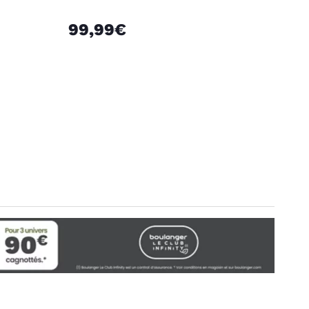
99,99€