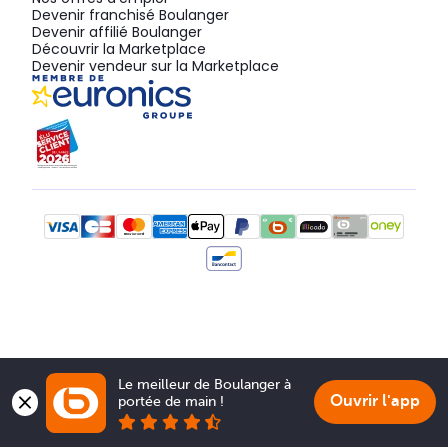
Devenir franchisé Boulanger
Devenir affilié Boulanger
Découvrir la Marketplace
Devenir vendeur sur la Marketplace
Le meilleur de Boulanger à 
Ouvrir l'app
portée de main !