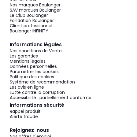
Nos marques Boulanger
SAV marques Boulanger
Le Club Boulanger
Fondation Boulanger
Client professionnel
Boulanger INFINITY
Informations légales
Nos conditions de Vente
Les garanties
Mentions légales
Données personnelles
Paramétrer les cookies
Politique des cookies
Système de recommandation
Les avis en ligne
Lutte contre la corruption
Accessibilité : partiellement conforme
Informations sécurité
Rappel produit
Alerte fraude
Rejoignez-nous
Nos offres d'emploi