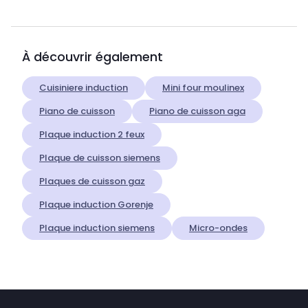
À découvrir également
Cuisiniere induction
Mini four moulinex
Piano de cuisson
Piano de cuisson aga
Plaque induction 2 feux
Plaque de cuisson siemens
Plaques de cuisson gaz
Plaque induction Gorenje
Plaque induction siemens
Micro-ondes