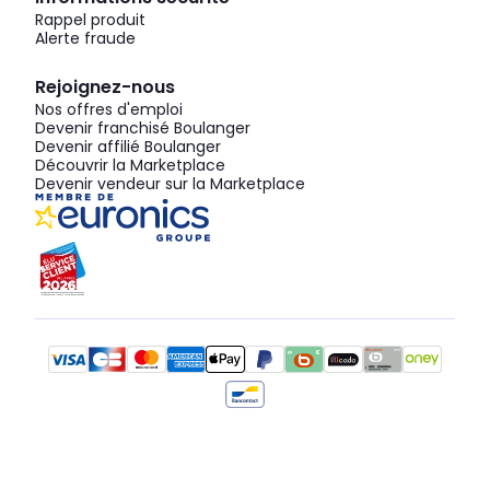
Rappel produit
Alerte fraude
Rejoignez-nous
Nos offres d'emploi
Devenir franchisé Boulanger
Devenir affilié Boulanger
Découvrir la Marketplace
Devenir vendeur sur la Marketplace