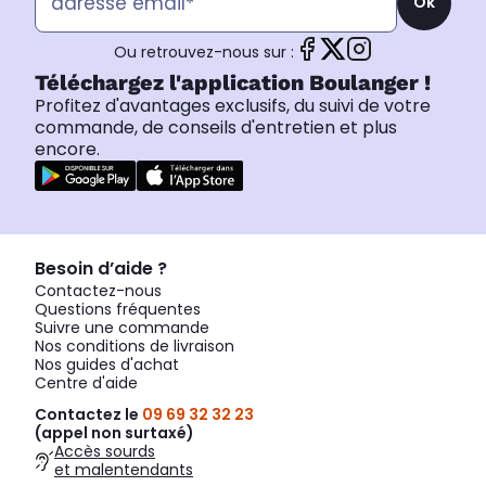
Ok
Ou retrouvez-nous sur :
Téléchargez l'application Boulanger !
Profitez d'avantages exclusifs, du suivi de votre
commande, de conseils d'entretien et plus
encore.
Besoin d’aide ?
Contactez-nous
Questions fréquentes
Suivre une commande
Nos conditions de livraison
Nos guides d'achat
Centre d'aide
Contactez le
09 69 32 32 23
(appel non surtaxé)
Accès sourds
et malentendants