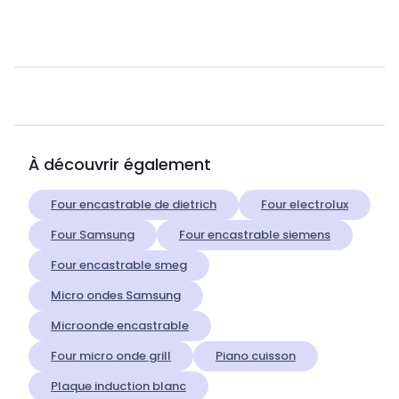
À découvrir également
Four encastrable de dietrich
Four electrolux
Four Samsung
Four encastrable siemens
Four encastrable smeg
Micro ondes Samsung
Microonde encastrable
Four micro onde grill
Piano cuisson
Plaque induction blanc