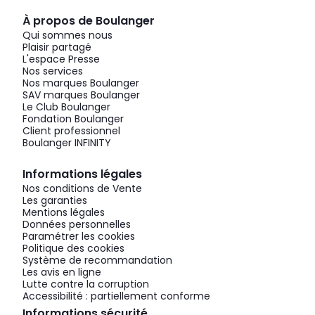
À propos de Boulanger
Qui sommes nous
Plaisir partagé
L'espace Presse
Nos services
Nos marques Boulanger
SAV marques Boulanger
Le Club Boulanger
Fondation Boulanger
Client professionnel
Boulanger INFINITY
Informations légales
Nos conditions de Vente
Les garanties
Mentions légales
Données personnelles
Paramétrer les cookies
Politique des cookies
Système de recommandation
Les avis en ligne
Lutte contre la corruption
Accessibilité : partiellement conforme
Informations sécurité