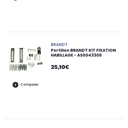
BRANDT
Portillon BRANDT KIT FIXATION
HABILLAGE - AS0043305
25,10€
Comparer