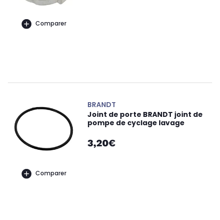
Comparer
BRANDT
Joint de porte BRANDT joint de
pompe de cyclage lavage
3,20€
Comparer