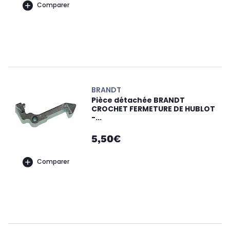
Comparer
BRANDT
Pièce détachée BRANDT
CROCHET FERMETURE DE HUBLOT
-...
5,50€
Comparer