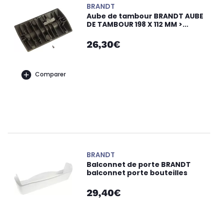
BRANDT
Aube de tambour BRANDT AUBE
DE TAMBOUR 198 X 112 MM >...
26,30€
Comparer
BRANDT
Balconnet de porte BRANDT
balconnet porte bouteilles
29,40€