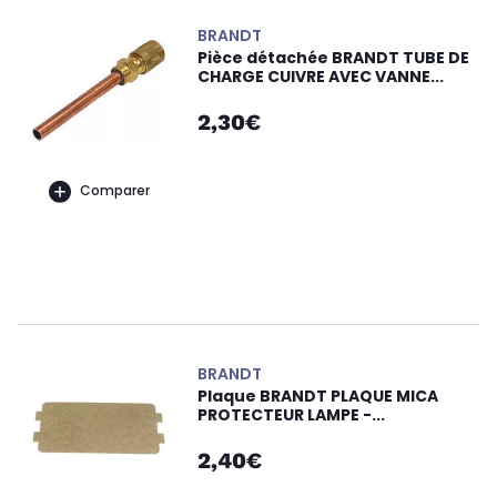
BRANDT
Pièce détachée BRANDT TUBE DE
CHARGE CUIVRE AVEC VANNE...
2,30€
Comparer
BRANDT
Plaque BRANDT PLAQUE MICA
PROTECTEUR LAMPE -...
2,40€