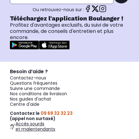
Ou retrouvez-nous sur :
Téléchargez l'application Boulanger !
Profitez d'avantages exclusifs, du suivi de votre
commande, de conseils d'entretien et plus
encore.
Besoin d’aide ?
Contactez-nous
Questions fréquentes
Suivre une commande
Nos conditions de livraison
Nos guides d'achat
Centre d'aide
Contactez le
09 69 32 32 23
(appel non surtaxé)
Accès sourds
et malentendants