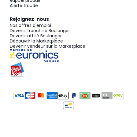
Rappel produit
Alerte fraude
Rejoignez-nous
Nos offres d'emploi
Devenir franchisé Boulanger
Devenir affilié Boulanger
Découvrir la Marketplace
Devenir vendeur sur la Marketplace