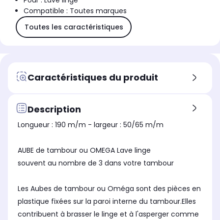
Pour : Lave linge
Compatible : Toutes marques
Toutes les caractéristiques
Caractéristiques du produit
Description
Longueur : 190 m/m - largeur : 50/65 m/m
AUBE de tambour ou OMEGA Lave linge
souvent au nombre de 3 dans votre tambour
Les Aubes de tambour ou Oméga sont des pièces en
plastique fixées sur la paroi interne du tambour.Elles
contribuent à brasser le linge et à l'asperger comme