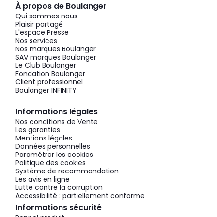
À propos de Boulanger
Qui sommes nous
Plaisir partagé
L'espace Presse
Nos services
Nos marques Boulanger
SAV marques Boulanger
Le Club Boulanger
Fondation Boulanger
Client professionnel
Boulanger INFINITY
Informations légales
Nos conditions de Vente
Les garanties
Mentions légales
Données personnelles
Paramétrer les cookies
Politique des cookies
Système de recommandation
Les avis en ligne
Lutte contre la corruption
Accessibilité : partiellement conforme
Informations sécurité