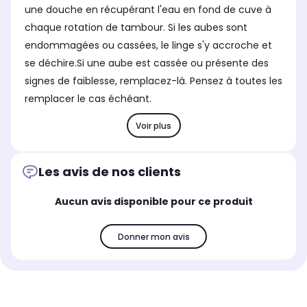
une douche en récupérant l'eau en fond de cuve à
chaque rotation de tambour. Si les aubes sont
endommagées ou cassées, le linge s'y accroche et
se déchire.Si une aube est cassée ou présente des
signes de faiblesse, remplacez-là. Pensez à toutes les
remplacer le cas échéant.
Voir plus
Les avis de nos clients
Aucun avis disponible pour ce produit
Donner mon avis