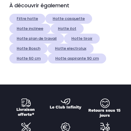
À découvrir également
Filtre hotte
Hotte casquette
Hotte inclinee
Hotte ilot
Hotte plan de travail
Hotte tiroir
Hotte Bosch
Hotte electrolux
Hotte 60 cm
Hotte aspirante 90 cm
Le Club Infinity
Livraison 
Retours sous 15 
offerte*
jours