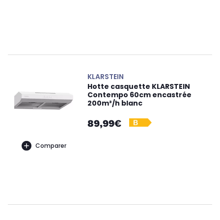
KLARSTEIN
Hotte casquette KLARSTEIN
Contempo 60cm encastrée
200m³/h blanc
89,99€
Comparer