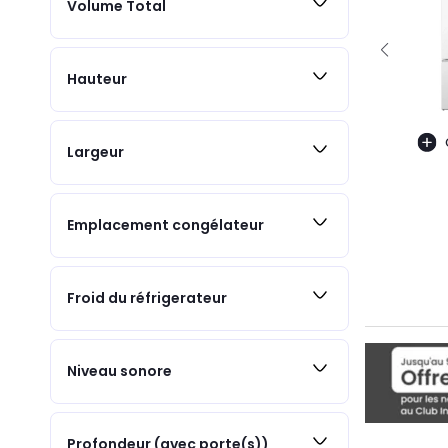
Volume Total
Hauteur
Largeur
Emplacement congélateur
Froid du réfrigerateur
Niveau sonore
Profondeur (avec porte(s))