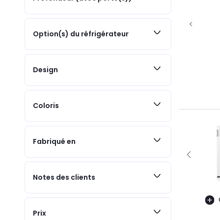
Option(s) du réfrigérateur
Design
Coloris
Fabriqué en
Notes des clients
Prix