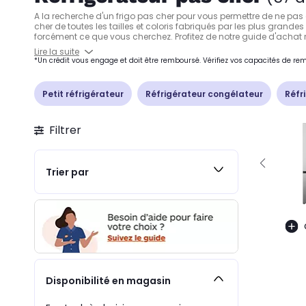
A la recherche d'un frigo pas cher pour vous permettre de ne pas
cher de toutes les tailles et coloris fabriqués par les plus grande
forcément ce que vous cherchez. Profitez de notre guide d'achat ré
Lire la suite
*Un crédit vous engage et doit être remboursé. Vérifiez vos capacités de 
Petit réfrigérateur
Réfrigérateur congélateur
Réfr
Filtrer
Trier par
Disponibilité en magasin