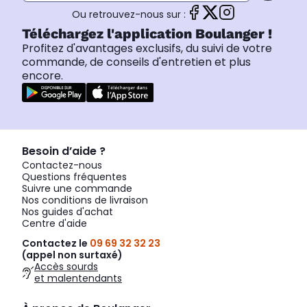
Ou retrouvez-nous sur :
Téléchargez l'application Boulanger !
Profitez d'avantages exclusifs, du suivi de votre
commande, de conseils d'entretien et plus
encore.
Besoin d’aide ?
Contactez-nous
Questions fréquentes
Suivre une commande
Nos conditions de livraison
Nos guides d'achat
Centre d'aide
Contactez le
09 69 32 32 23
(appel non surtaxé)
Accès sourds
et malentendants