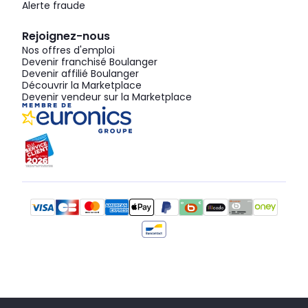
Alerte fraude
Rejoignez-nous
Nos offres d'emploi
Devenir franchisé Boulanger
Devenir affilié Boulanger
Découvrir la Marketplace
Devenir vendeur sur la Marketplace