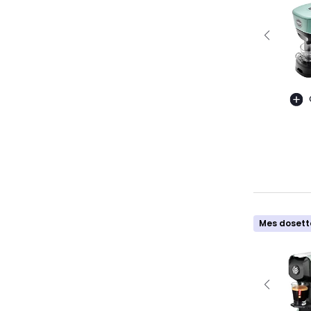
Mes dosett