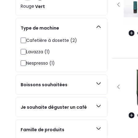
Rouge
Vert
Type de machine
Cafetière à dosette (2)
Lavazza (1)
Nespresso (1)
Boissons souhaitées
Je souhaite déguster un café
Famille de produits