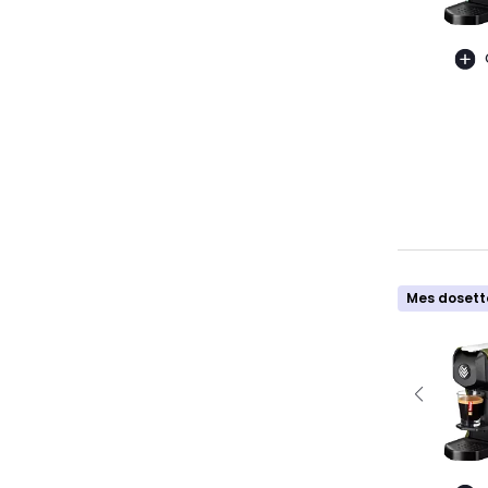
Mes dosett