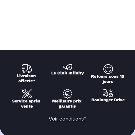
Le Club Infinity
Livraison 
Retours sous 15 
offerte*
jours
Boulanger Drive
Service après 
Meilleurs prix 
vente
garantis
Voir conditions*