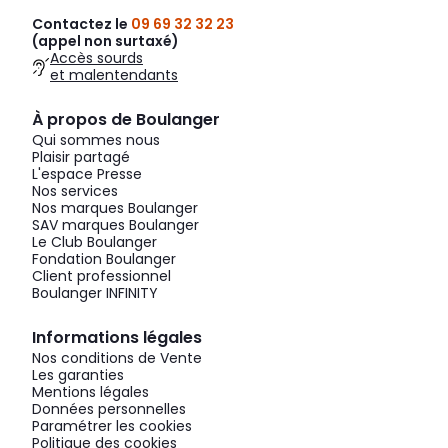
Contactez le
09 69 32 32 23
(appel non surtaxé)
Accès sourds
et malentendants
À propos de Boulanger
Qui sommes nous
Plaisir partagé
L'espace Presse
Nos services
Nos marques Boulanger
SAV marques Boulanger
Le Club Boulanger
Fondation Boulanger
Client professionnel
Boulanger INFINITY
Informations légales
Nos conditions de Vente
Les garanties
Mentions légales
Données personnelles
Paramétrer les cookies
Politique des cookies