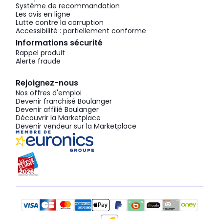
Système de recommandation
Les avis en ligne
Lutte contre la corruption
Accessibilité : partiellement conforme
Informations sécurité
Rappel produit
Alerte fraude
Rejoignez-nous
Nos offres d'emploi
Devenir franchisé Boulanger
Devenir affilié Boulanger
Découvrir la Marketplace
Devenir vendeur sur la Marketplace