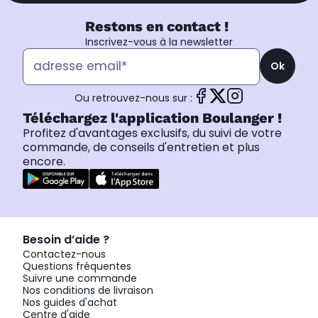
Restons en contact !
Inscrivez-vous à la newsletter
Ok
Ou retrouvez-nous sur :
Téléchargez l'application Boulanger !
Profitez d'avantages exclusifs, du suivi de votre
commande, de conseils d'entretien et plus
encore.
Besoin d’aide ?
Contactez-nous
Questions fréquentes
Suivre une commande
Nos conditions de livraison
Nos guides d'achat
Centre d'aide