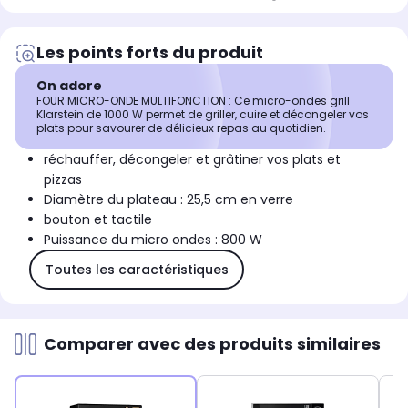
Les points forts du produit
On adore
FOUR MICRO-ONDE MULTIFONCTION : Ce micro-ondes grill
Klarstein de 1000 W permet de griller, cuire et décongeler vos
plats pour savourer de délicieux repas au quotidien.
réchauffer, décongeler et grâtiner vos plats et
pizzas
Diamètre du plateau : 25,5 cm en verre
bouton et tactile
Puissance du micro ondes : 800 W
Toutes les caractéristiques
Comparer avec des produits similaires