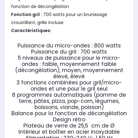
fonction de décongélation
Fonction gril :
700 watts pour un brunissage
croustillant, grille incluse
Caractéristiques:
Puissance du micro-ondes : 800 watts
Puissance du gril : 700 watts
5 niveaux de puissance pour le micro-
ondes : faible, moyennement faible
(décongélation), moyen, moyennement
élevé, élevé
3 fonctions combinées pour gril/micro-
ondes et une pour le gril seul
8 programmes automatiques (pomme de
terre, pâtes, pizza, pop-corn, légumes,
boissons, viande, poisson)
Balance pour la fonction de décongélation
Design rétro
Plateau de verre de 25,5 cm de Ø
Intérieur et boîtier en acier inoxydable