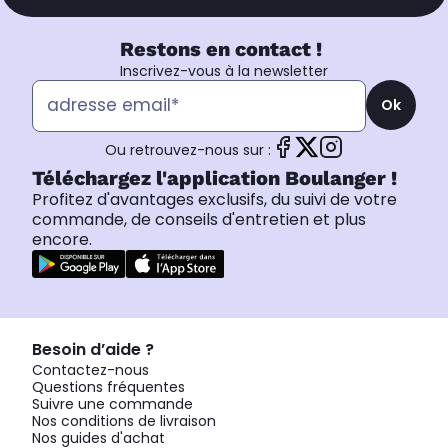
Restons en contact !
Inscrivez-vous à la newsletter
Ok
Ou retrouvez-nous sur :
Téléchargez l'application Boulanger !
Profitez d'avantages exclusifs, du suivi de votre
commande, de conseils d'entretien et plus
encore.
Besoin d’aide ?
Contactez-nous
Questions fréquentes
Suivre une commande
Nos conditions de livraison
Nos guides d'achat