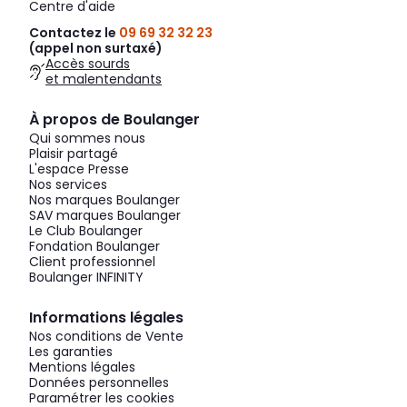
Centre d'aide
Contactez le
09 69 32 32 23
(appel non surtaxé)
Accès sourds
et malentendants
À propos de Boulanger
Qui sommes nous
Plaisir partagé
L'espace Presse
Nos services
Nos marques Boulanger
SAV marques Boulanger
Le Club Boulanger
Fondation Boulanger
Client professionnel
Boulanger INFINITY
Informations légales
Nos conditions de Vente
Les garanties
Mentions légales
Données personnelles
Paramétrer les cookies