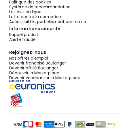
Politique des cookies
Système de recommandation
Les avis en ligne
Lutte contre la corruption
Accessibilité : partiellement conforme
Informations sécurité
Rappel produit
Alerte fraude
Rejoignez-nous
Nos offres d'emploi
Devenir franchisé Boulanger
Devenir affilié Boulanger
Découvrir la Marketplace
Devenir vendeur sur la Marketplace