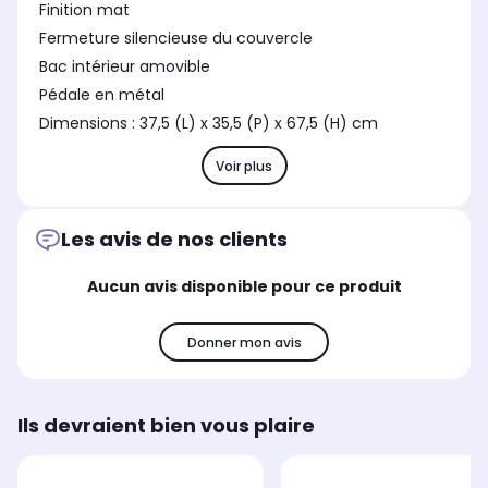
Finition mat
Fermeture silencieuse du couvercle
Bac intérieur amovible
Pédale en métal
Dimensions : 37,5 (L) x 35,5 (P) x 67,5 (H) cm
Voir plus
Les avis de nos clients
Aucun avis disponible pour ce produit
Donner mon avis
Ils devraient bien vous plaire