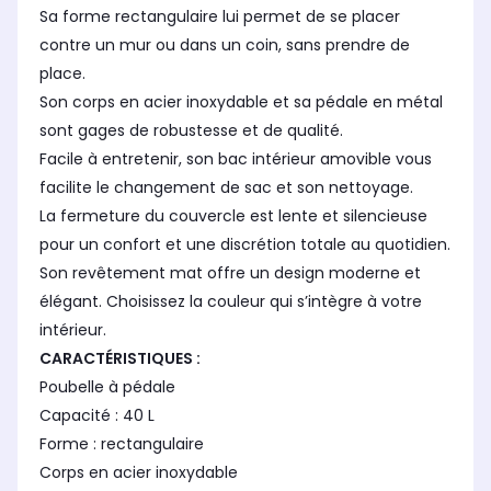
Sa forme rectangulaire lui permet de se placer
contre un mur ou dans un coin, sans prendre de
place.
Son corps en acier inoxydable et sa pédale en métal
sont gages de robustesse et de qualité.
Facile à entretenir, son bac intérieur amovible vous
facilite le changement de sac et son nettoyage.
La fermeture du couvercle est lente et silencieuse
pour un confort et une discrétion totale au quotidien.
Son revêtement mat offre un design moderne et
élégant. Choisissez la couleur qui s’intègre à votre
intérieur.
CARACTÉRISTIQUES :
Poubelle à pédale
Capacité : 40 L
Forme : rectangulaire
Corps en acier inoxydable