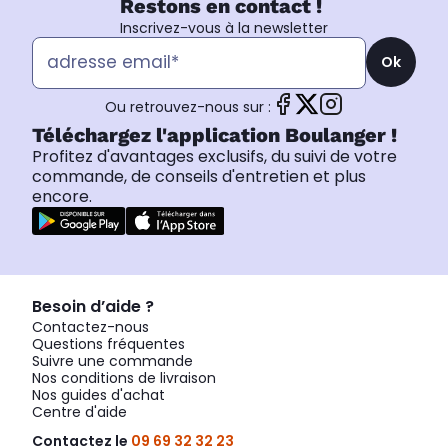
Restons en contact !
Inscrivez-vous à la newsletter
Ok
Ou retrouvez-nous sur :
Téléchargez l'application Boulanger !
Profitez d'avantages exclusifs, du suivi de votre
commande, de conseils d'entretien et plus
encore.
Besoin d’aide ?
Contactez-nous
Questions fréquentes
Suivre une commande
Nos conditions de livraison
Nos guides d'achat
Centre d'aide
Contactez le
09 69 32 32 23