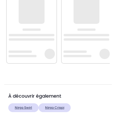
À découvrir également
Ninja Swirl
Ninja Crispi