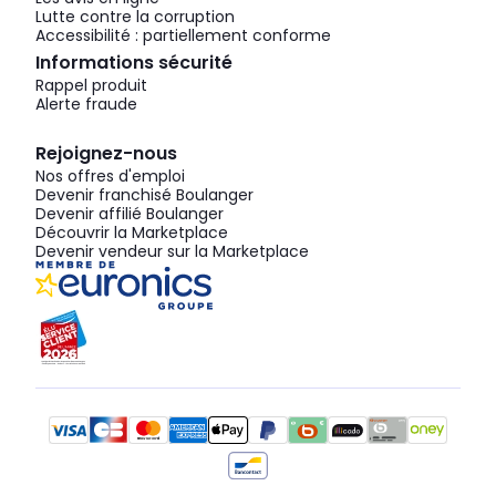
Lutte contre la corruption
Accessibilité : partiellement conforme
Informations sécurité
Rappel produit
Alerte fraude
Rejoignez-nous
Nos offres d'emploi
Devenir franchisé Boulanger
Devenir affilié Boulanger
Découvrir la Marketplace
Devenir vendeur sur la Marketplace