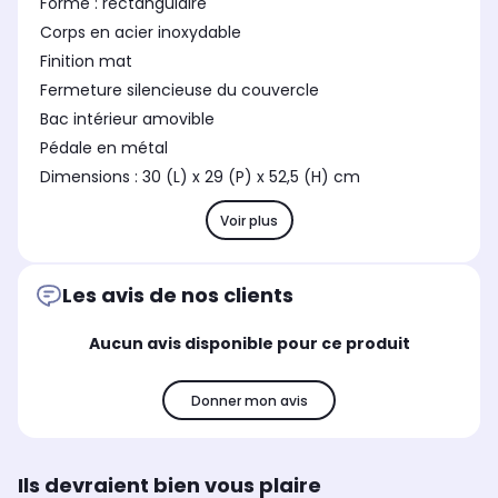
Forme : rectangulaire
Corps en acier inoxydable
Finition mat
Fermeture silencieuse du couvercle
Bac intérieur amovible
Pédale en métal
Dimensions : 30 (L) x 29 (P) x 52,5 (H) cm
Voir plus
Les avis de nos clients
Aucun avis disponible pour ce produit
Donner mon avis
Ils devraient bien vous plaire