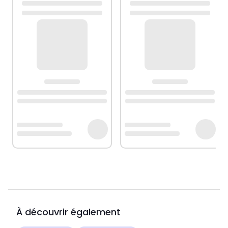
À découvrir également