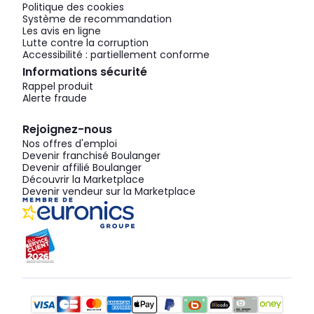
Politique des cookies
Système de recommandation
Les avis en ligne
Lutte contre la corruption
Accessibilité : partiellement conforme
Informations sécurité
Rappel produit
Alerte fraude
Rejoignez-nous
Nos offres d'emploi
Devenir franchisé Boulanger
Devenir affilié Boulanger
Découvrir la Marketplace
Devenir vendeur sur la Marketplace