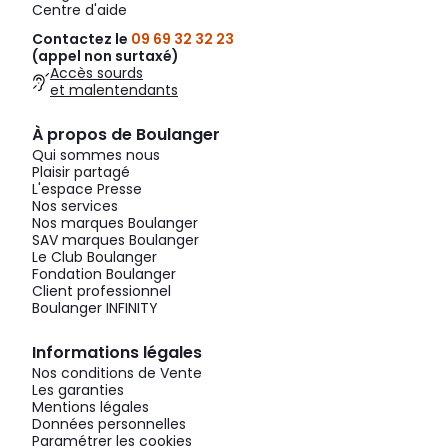
Centre d'aide
Contactez le
09 69 32 32 23
(appel non surtaxé)
Accès sourds
et malentendants
À propos de Boulanger
Qui sommes nous
Plaisir partagé
L'espace Presse
Nos services
Nos marques Boulanger
SAV marques Boulanger
Le Club Boulanger
Fondation Boulanger
Client professionnel
Boulanger INFINITY
Informations légales
Nos conditions de Vente
Les garanties
Mentions légales
Données personnelles
Paramétrer les cookies