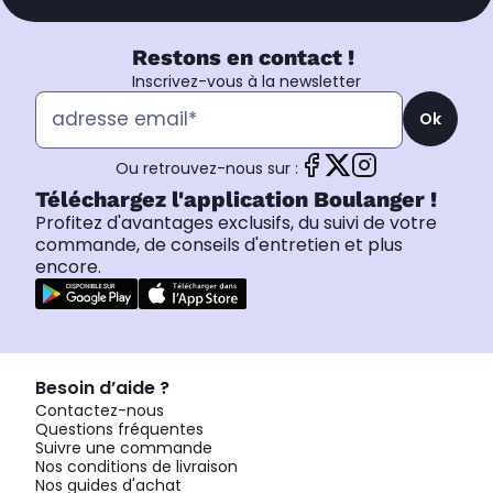
Restons en contact !
Inscrivez-vous à la newsletter
Ok
Ou retrouvez-nous sur :
Téléchargez l'application Boulanger !
Profitez d'avantages exclusifs, du suivi de votre
commande, de conseils d'entretien et plus
encore.
Besoin d’aide ?
Contactez-nous
Questions fréquentes
Suivre une commande
Nos conditions de livraison
Nos guides d'achat