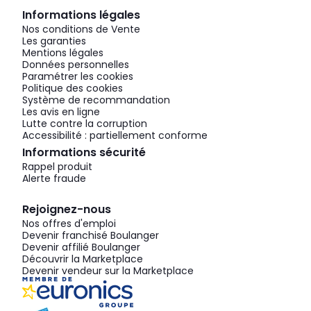
Informations légales
Nos conditions de Vente
Les garanties
Mentions légales
Données personnelles
Paramétrer les cookies
Politique des cookies
Système de recommandation
Les avis en ligne
Lutte contre la corruption
Accessibilité : partiellement conforme
Informations sécurité
Rappel produit
Alerte fraude
Rejoignez-nous
Nos offres d'emploi
Devenir franchisé Boulanger
Devenir affilié Boulanger
Découvrir la Marketplace
Devenir vendeur sur la Marketplace