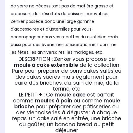
de verre ne nécessitant pas de matière grasse et
proposant des résultats de cuisson incroyables.
Zenker possède donc une large gamme
d'accessoires et d'ustensiles pour vous
accompagner dans vos recettes du quotidien mais
aussi pour des évènements exceptionnels comme
les fêtes, les anniversaires, les mariages, etc.
DESCRIPTION : Zenker vous propose ce
moule à cake extensible
de la collection
Pure pour préparer de bons cakes salés ou
des cakes sucrés mais également pour
cuire des brioches, du pain de mie, de la
terrine, etc
LE PETIT + : Ce
moule cake
est parfait
comme
moules à pain
ou comme
moule
brioche
pour préparer des pâtisseries ou
des viennoiseries à déguster à chaque
repas, un cake salé en entrée, une brioche
au goûter, un banana bread au petit
déjeuner