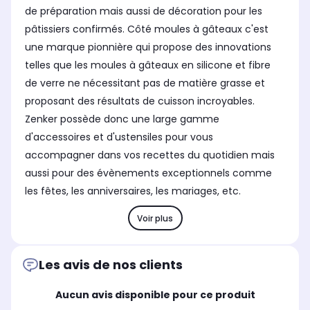
de préparation mais aussi de décoration pour les
pâtissiers confirmés. Côté moules à gâteaux c'est
une marque pionnière qui propose des innovations
telles que les moules à gâteaux en silicone et fibre
de verre ne nécessitant pas de matière grasse et
proposant des résultats de cuisson incroyables.
Zenker possède donc une large gamme
d'accessoires et d'ustensiles pour vous
accompagner dans vos recettes du quotidien mais
aussi pour des évènements exceptionnels comme
les fêtes, les anniversaires, les mariages, etc.
Voir plus
Les avis de nos clients
Aucun avis disponible pour ce produit