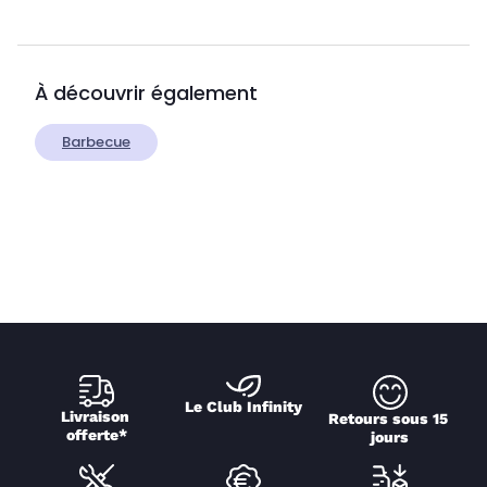
À découvrir également
Barbecue
Le Club Infinity
Livraison 
Retours sous 15 
offerte*
jours