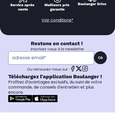
Boulanger Drive
Service après 
Meilleurs prix 
vente
garantis
Voir conditions*
Restons en contact !
Inscrivez-vous à la newsletter
Ok
Ou retrouvez-nous sur :
Téléchargez l'application Boulanger !
Profitez d'avantages exclusifs, du suivi de votre
commande, de conseils d'entretien et plus
encore.