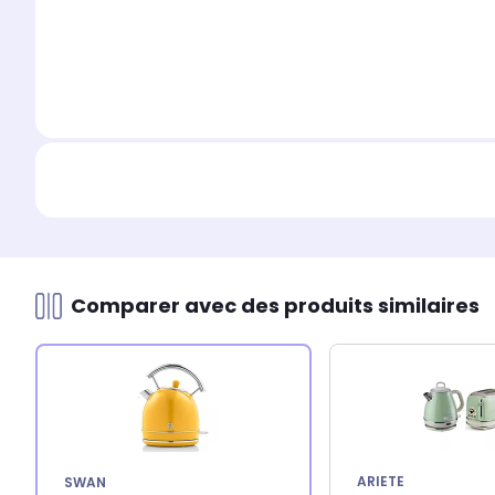
Comparer avec des produits similaires
ARIETE
SWAN