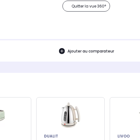
Quitter la vue 360°
Ajouter au comparateur
DUALIT
LIVOO