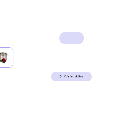
Voir les vidéos