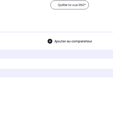
Quitter la vue 360°
Ajouter au comparateur