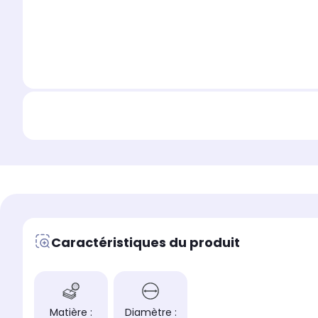
Caractéristiques du produit
Matière :
Diamètre :