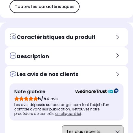
Toutes les caractéristiques
Caractéristiques du produit
Description
Les avis de nos clients
Note globale
5/5
4 avis
Les avis déposés sur boulanger.com font l'objet d'un
contrôle avant leur publication. Retrouvez notre
procédure de contrôle
en cliquant ici
.