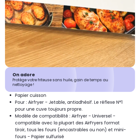
On adore
Protège votre friteuse sans huile, gain de temps au
nettoyage !
Papier cuisson
Pour : Airfryer - Jetable, antiadhésif. Le réflexe N°1
pour une cuve toujours propre.
Modèle de compatibilité : Airfryer - Universel -
compatible avec la plupart des AirFryers format
tiroir, tous les fours (encastrables ou non) et mini-
fours - Papier sulfurisé