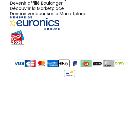
Devenir affilié Boulanger
Découvrir la Marketplace
Devenir vendeur sur la Marketplace