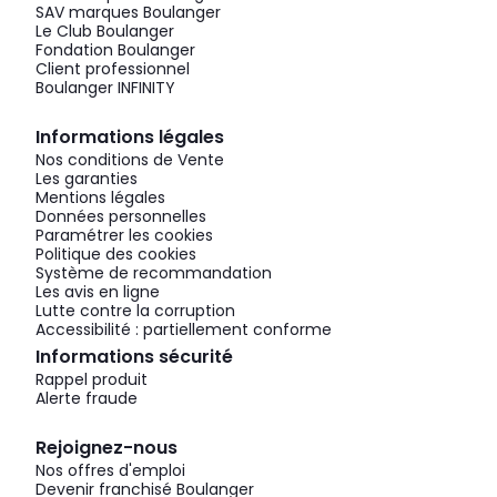
SAV marques Boulanger
Le Club Boulanger
Fondation Boulanger
Client professionnel
Boulanger INFINITY
Informations légales
Nos conditions de Vente
Les garanties
Mentions légales
Données personnelles
Paramétrer les cookies
Politique des cookies
Système de recommandation
Les avis en ligne
Lutte contre la corruption
Accessibilité : partiellement conforme
Informations sécurité
Rappel produit
Alerte fraude
Rejoignez-nous
Nos offres d'emploi
Devenir franchisé Boulanger