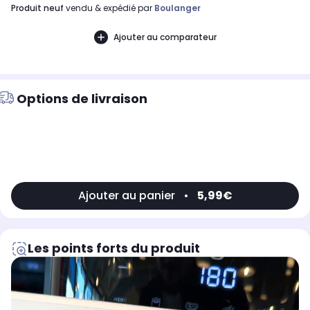
produit neuf
vendu & expédié par
Boulanger
Ajouter au comparateur
Options de livraison
Ajouter au panier
•
5,99€
Les points forts du produit