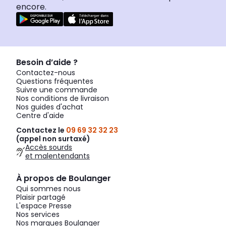
encore.
Besoin d’aide ?
Contactez-nous
Questions fréquentes
Suivre une commande
Nos conditions de livraison
Nos guides d'achat
Centre d'aide
Contactez le
09 69 32 32 23
(appel non surtaxé)
Accès sourds
et malentendants
À propos de Boulanger
Qui sommes nous
Plaisir partagé
L'espace Presse
Nos services
Nos marques Boulanger