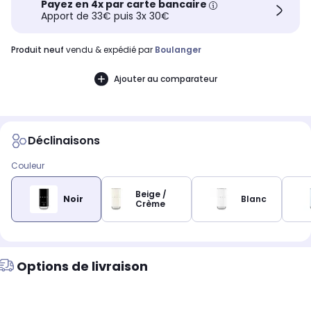
Payez en 4x par carte bancaire
Apport de 33€ puis 3x 30€
produit neuf
vendu & expédié par
Boulanger
Ajouter au comparateur
Déclinaisons
Couleur
Beige /
Noir
Blanc
Crème
Options de livraison