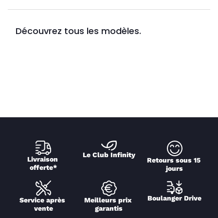
Découvrez tous les modèles.
Le Club Infinity
Livraison 
Retours sous 15 
offerte*
jours
Boulanger Drive
Service après 
Meilleurs prix 
vente
garantis