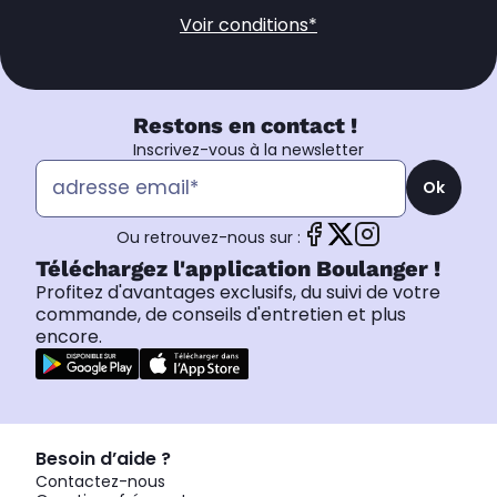
Voir conditions*
Restons en contact !
Inscrivez-vous à la newsletter
Ok
Ou retrouvez-nous sur :
Téléchargez l'application Boulanger !
Profitez d'avantages exclusifs, du suivi de votre
commande, de conseils d'entretien et plus
encore.
Besoin d’aide ?
Contactez-nous