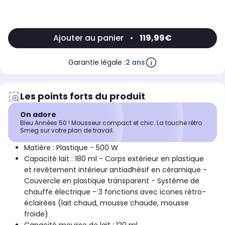
Ajouter au panier
•
119,99€
Garantie légale :
2 ans
Les points forts du produit
On adore
Bleu Années 50 ! Mousseur compact et chic. La touche rétro
Smeg sur votre plan de travail.
Matière : Plastique - 500 W
Capacité lait : 180 ml - Corps extérieur en plastique
et revêtement intérieur antiadhésif en céramique -
Couvercle en plastique transparent - Système de
chauffe électrique - 3 fonctions avec icones rétro-
éclairées (lait chaud, mousse chaude, mousse
froide)