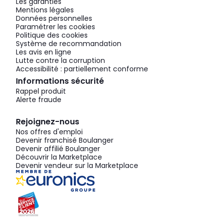
Les garanties
Mentions légales
Données personnelles
Paramétrer les cookies
Politique des cookies
Système de recommandation
Les avis en ligne
Lutte contre la corruption
Accessibilité : partiellement conforme
Informations sécurité
Rappel produit
Alerte fraude
Rejoignez-nous
Nos offres d'emploi
Devenir franchisé Boulanger
Devenir affilié Boulanger
Découvrir la Marketplace
Devenir vendeur sur la Marketplace