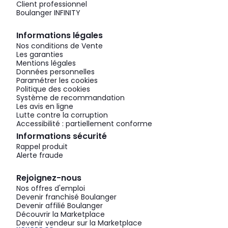
Client professionnel
Boulanger INFINITY
Informations légales
Nos conditions de Vente
Les garanties
Mentions légales
Données personnelles
Paramétrer les cookies
Politique des cookies
Système de recommandation
Les avis en ligne
Lutte contre la corruption
Accessibilité : partiellement conforme
Informations sécurité
Rappel produit
Alerte fraude
Rejoignez-nous
Nos offres d'emploi
Devenir franchisé Boulanger
Devenir affilié Boulanger
Découvrir la Marketplace
Devenir vendeur sur la Marketplace