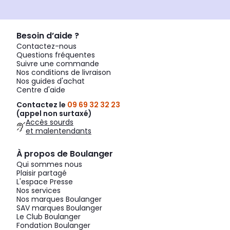
Besoin d’aide ?
Contactez-nous
Questions fréquentes
Suivre une commande
Nos conditions de livraison
Nos guides d'achat
Centre d'aide
Contactez le
09 69 32 32 23
(appel non surtaxé)
Accès sourds
et malentendants
À propos de Boulanger
Qui sommes nous
Plaisir partagé
L'espace Presse
Nos services
Nos marques Boulanger
SAV marques Boulanger
Le Club Boulanger
Fondation Boulanger