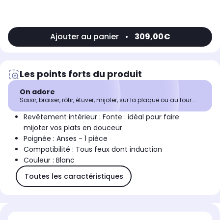
Ajouter au panier
•
309,00€
Les points forts du produit
On adore
Saisir, braiser, rôtir, étuver, mijoter, sur la plaque ou au four...
Revêtement intérieur : Fonte : idéal pour faire
mijoter vos plats en douceur
Poignée : Anses - 1 pièce
Compatibilité : Tous feux dont induction
Couleur : Blanc
Toutes les caractéristiques