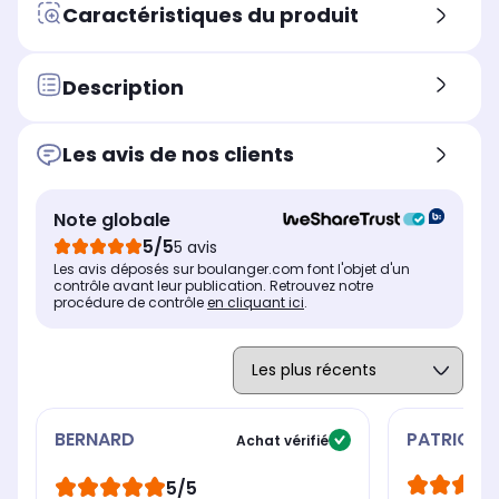
Caractéristiques du produit
Description
Les avis de nos clients
Note globale
5/5
5 avis
Les avis déposés sur boulanger.com font l'objet d'un
contrôle avant leur publication. Retrouvez notre
procédure de contrôle
en cliquant ici
.
BERNARD
PATRICK
Achat vérifié
5/5