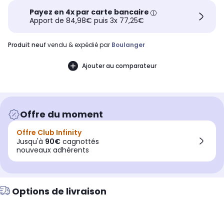
Payez en 4x par carte bancaire
Apport de 84,98€ puis 3x 77,25€
produit neuf
vendu & expédié par
Boulanger
Ajouter au comparateur
Offre du moment
Offre Club Infinity
Jusqu'à
90€
cagnottés
nouveaux adhérents
Options de livraison