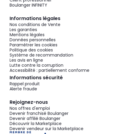
Client professionnel
Boulanger INFINITY
Informations légales
Nos conditions de Vente
Les garanties
Mentions légales
Données personnelles
Paramétrer les cookies
Politique des cookies
Système de recommandation
Les avis en ligne
Lutte contre la corruption
Accessibilité : partiellement conforme
Informations sécurité
Rappel produit
Alerte fraude
Rejoignez-nous
Nos offres d'emploi
Devenir franchisé Boulanger
Devenir affilié Boulanger
Découvrir la Marketplace
Devenir vendeur sur la Marketplace