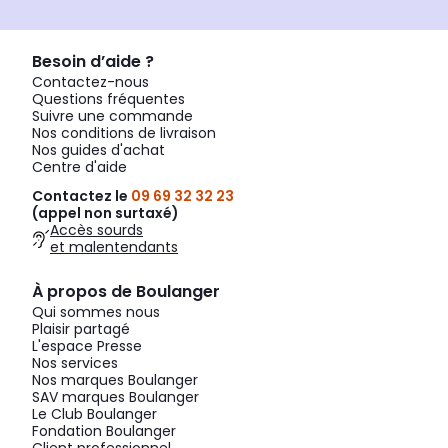
Besoin d’aide ?
Contactez-nous
Questions fréquentes
Suivre une commande
Nos conditions de livraison
Nos guides d'achat
Centre d'aide
Contactez le
09 69 32 32 23
(appel non surtaxé)
Accès sourds
et malentendants
À propos de Boulanger
Qui sommes nous
Plaisir partagé
L'espace Presse
Nos services
Nos marques Boulanger
SAV marques Boulanger
Le Club Boulanger
Fondation Boulanger