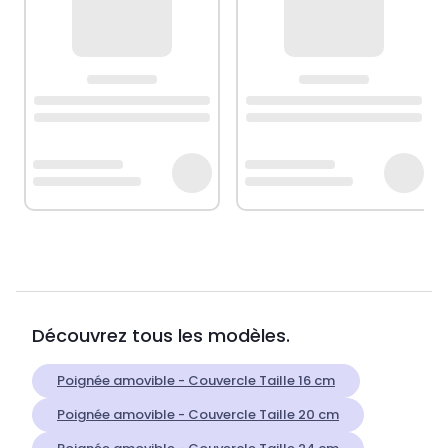
Découvrez tous les modèles.
Poignée amovible - Couvercle Taille 16 cm
Poignée amovible - Couvercle Taille 20 cm