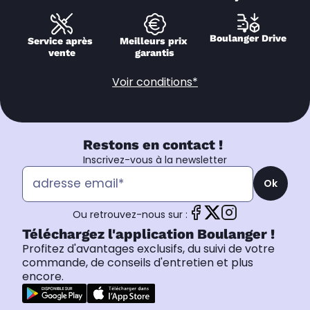
Boulanger Drive
Service après 
Meilleurs prix 
vente
garantis
Voir conditions*
Restons en contact !
Inscrivez-vous à la newsletter
Ok
Ou retrouvez-nous sur :
Téléchargez l'application Boulanger !
Profitez d'avantages exclusifs, du suivi de votre
commande, de conseils d'entretien et plus
encore.