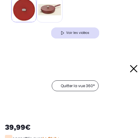
Voir les vidéos
Quitter la vue 360°
39,99€