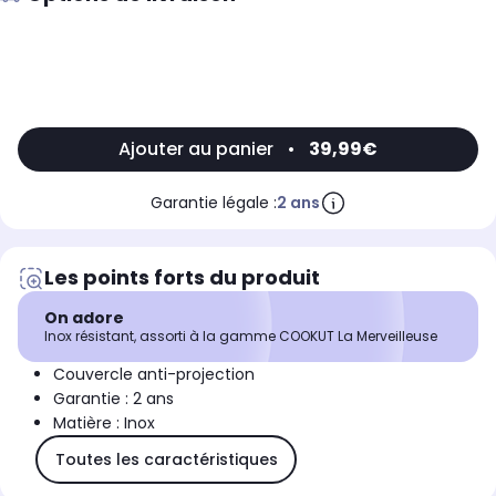
Ajouter au panier
•
39,99€
Garantie légale :
2 ans
Les points forts du produit
On adore
Inox résistant, assorti à la gamme COOKUT La Merveilleuse
Couvercle anti-projection
Garantie : 2 ans
Matière : Inox
Toutes les caractéristiques