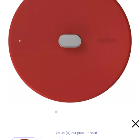
Visuel(s) du produit neuf