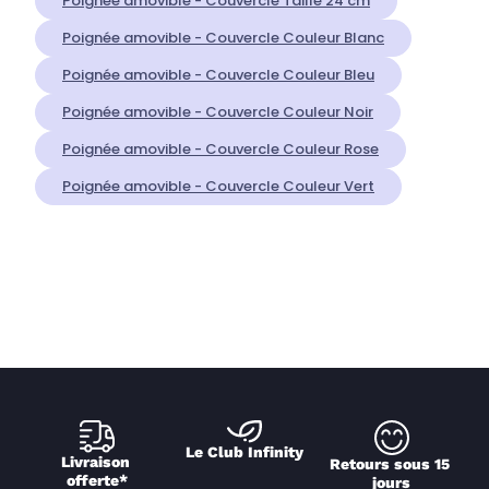
Poignée amovible - Couvercle Taille 24 cm
Poignée amovible - Couvercle Couleur Blanc
Poignée amovible - Couvercle Couleur Bleu
Poignée amovible - Couvercle Couleur Noir
Poignée amovible - Couvercle Couleur Rose
Poignée amovible - Couvercle Couleur Vert
Le Club Infinity
Livraison 
Retours sous 15 
offerte*
jours