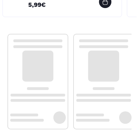
5,99€