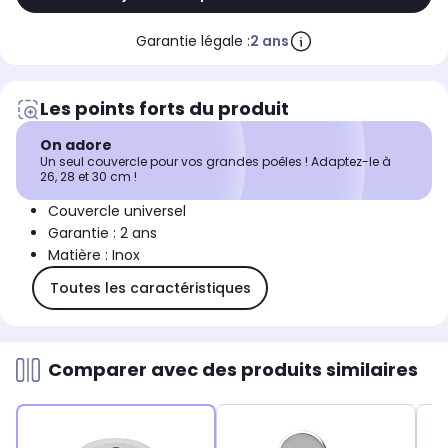
Garantie légale :
2 ans
Les points forts du produit
On adore
Un seul couvercle pour vos grandes poêles ! Adaptez-le à
26, 28 et 30 cm !
Couvercle universel
Garantie : 2 ans
Matière : Inox
Toutes les caractéristiques
Comparer avec des produits similaires