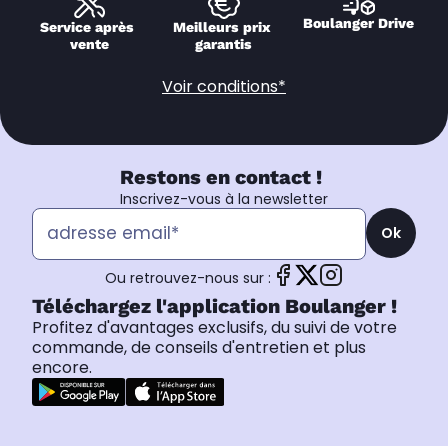
Boulanger Drive
Service après 
Meilleurs prix 
vente
garantis
Voir conditions*
Restons en contact !
Inscrivez-vous à la newsletter
Ok
Ou retrouvez-nous sur :
Téléchargez l'application Boulanger !
Profitez d'avantages exclusifs, du suivi de votre
commande, de conseils d'entretien et plus
encore.