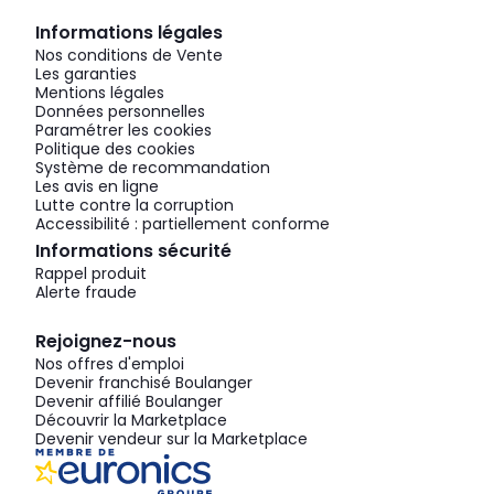
Informations légales
Nos conditions de Vente
Les garanties
Mentions légales
Données personnelles
Paramétrer les cookies
Politique des cookies
Système de recommandation
Les avis en ligne
Lutte contre la corruption
Accessibilité : partiellement conforme
Informations sécurité
Rappel produit
Alerte fraude
Rejoignez-nous
Nos offres d'emploi
Devenir franchisé Boulanger
Devenir affilié Boulanger
Découvrir la Marketplace
Devenir vendeur sur la Marketplace