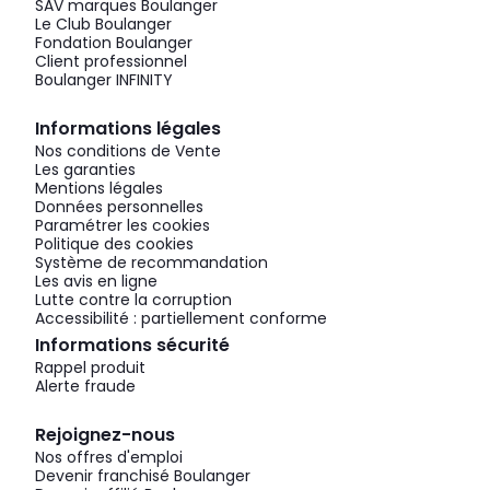
SAV marques Boulanger
Le Club Boulanger
Fondation Boulanger
Client professionnel
Boulanger INFINITY
Informations légales
Nos conditions de Vente
Les garanties
Mentions légales
Données personnelles
Paramétrer les cookies
Politique des cookies
Système de recommandation
Les avis en ligne
Lutte contre la corruption
Accessibilité : partiellement conforme
Informations sécurité
Rappel produit
Alerte fraude
Rejoignez-nous
Nos offres d'emploi
Devenir franchisé Boulanger