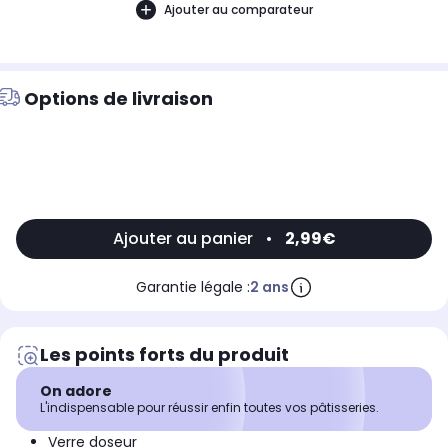
Ajouter au comparateur
Options de livraison
Ajouter au panier
•
2,99€
Garantie légale :
2 ans
Les points forts du produit
On adore
L'indispensable pour réussir enfin toutes vos pâtisseries.
Verre doseur