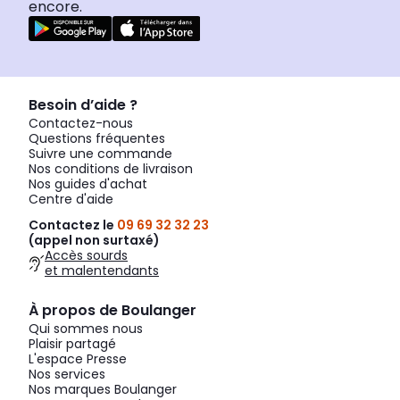
encore.
Besoin d’aide ?
Contactez-nous
Questions fréquentes
Suivre une commande
Nos conditions de livraison
Nos guides d'achat
Centre d'aide
Contactez le
09 69 32 32 23
(appel non surtaxé)
Accès sourds
et malentendants
À propos de Boulanger
Qui sommes nous
Plaisir partagé
L'espace Presse
Nos services
Nos marques Boulanger