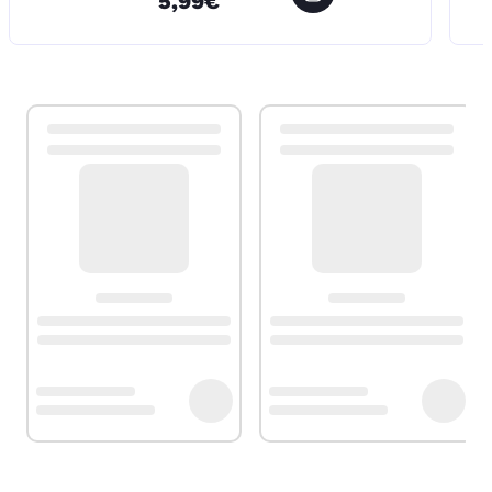
5,99€