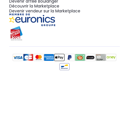
Devenir affilié Boulanger
Découvrir la Marketplace
Devenir vendeur sur la Marketplace