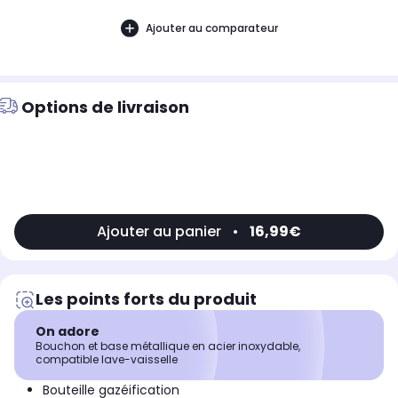
Ajouter au comparateur
Options de livraison
Ajouter au panier
•
16,99€
Les points forts du produit
On adore
Bouchon et base métallique en acier inoxydable,
compatible lave-vaisselle
Bouteille gazéification