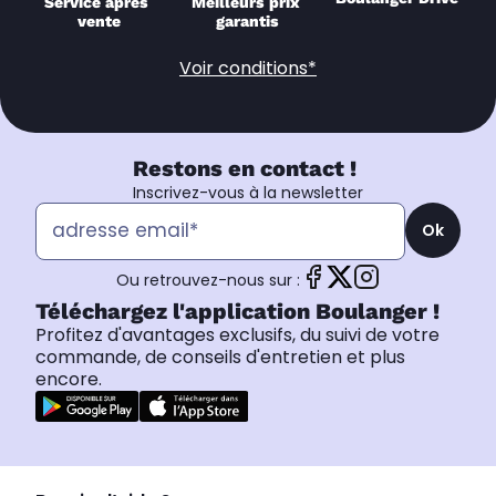
Service après 
Meilleurs prix 
vente
garantis
Voir conditions*
Restons en contact !
Inscrivez-vous à la newsletter
Ok
Ou retrouvez-nous sur :
Téléchargez l'application Boulanger !
Profitez d'avantages exclusifs, du suivi de votre
commande, de conseils d'entretien et plus
encore.