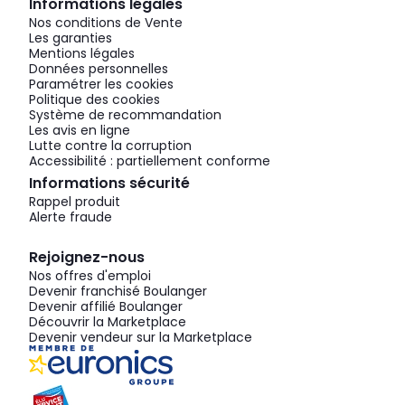
Informations légales
Nos conditions de Vente
Les garanties
Mentions légales
Données personnelles
Paramétrer les cookies
Politique des cookies
Système de recommandation
Les avis en ligne
Lutte contre la corruption
Accessibilité : partiellement conforme
Informations sécurité
Rappel produit
Alerte fraude
Rejoignez-nous
Nos offres d'emploi
Devenir franchisé Boulanger
Devenir affilié Boulanger
Découvrir la Marketplace
Devenir vendeur sur la Marketplace