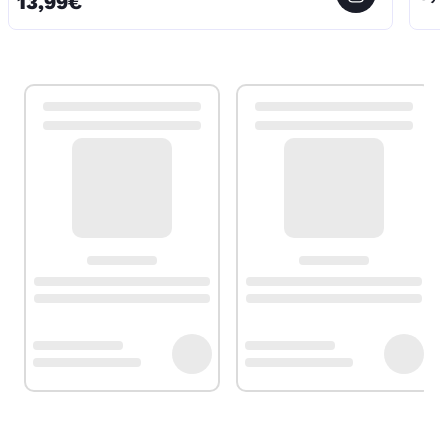
13,99€