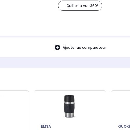
Quitter la vue 360°
Ajouter au comparateur
EMSA
QUOK