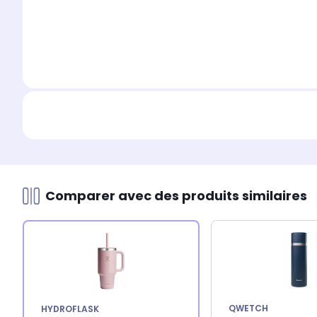
Comparer avec des produits similaires
QWETCH
HYDROFLASK