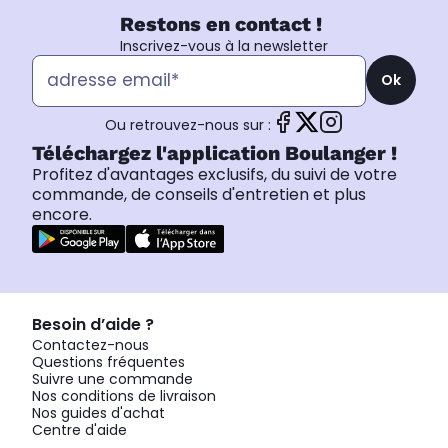
Restons en contact !
Inscrivez-vous à la newsletter
Ok
Ou retrouvez-nous sur :
Téléchargez l'application Boulanger !
Profitez d'avantages exclusifs, du suivi de votre
commande, de conseils d'entretien et plus
encore.
Besoin d’aide ?
Contactez-nous
Questions fréquentes
Suivre une commande
Nos conditions de livraison
Nos guides d'achat
Centre d'aide