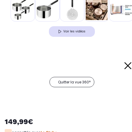
Voir les vidéos
Quitter la vue 360°
149,99€