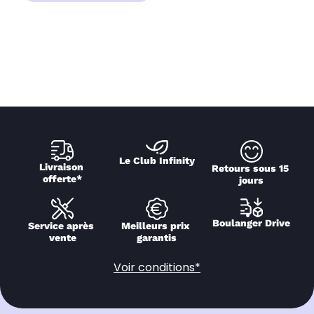
Le Club Infinity
Livraison 
Retours sous 15 
offerte*
jours
Boulanger Drive
Service après 
Meilleurs prix 
vente
garantis
Voir conditions*