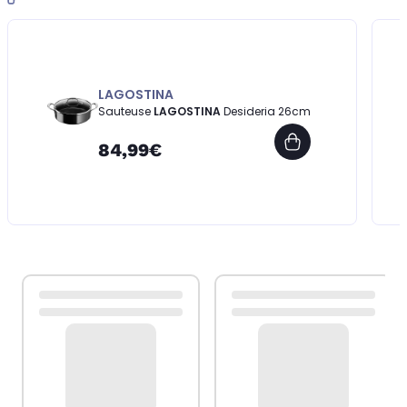
LAGOSTINA
Sauteuse
LAGOSTINA
Desideria 26cm
84,99€