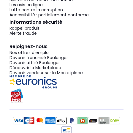
Les avis en ligne
Lutte contre la corruption
Accessibilité : partiellement conforme
Informations sécurité
Rappel produit
Alerte fraude
Rejoignez-nous
Nos offres d'emploi
Devenir franchisé Boulanger
Devenir affilié Boulanger
Découvrir la Marketplace
Devenir vendeur sur la Marketplace