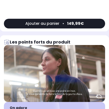
Ajouter au panier
•
149,99€
Les points forts du produit
On adore