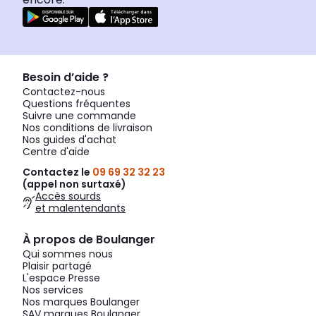
Besoin d’aide ?
Contactez-nous
Questions fréquentes
Suivre une commande
Nos conditions de livraison
Nos guides d'achat
Centre d'aide
Contactez le
09 69 32 32 23
(appel non surtaxé)
Accès sourds
et malentendants
À propos de Boulanger
Qui sommes nous
Plaisir partagé
L'espace Presse
Nos services
Nos marques Boulanger
SAV marques Boulanger