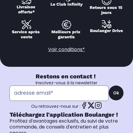
Le Club Infinity
Livraison 
Retours sous 15 
offerte*
jours
Boulanger Drive
Service après 
Meilleurs prix 
vente
garantis
Voir conditions*
Restons en contact !
Inscrivez-vous à la newsletter
Ok
Ou retrouvez-nous sur :
Téléchargez l'application Boulanger !
Profitez d'avantages exclusifs, du suivi de votre
commande, de conseils d'entretien et plus
encore.