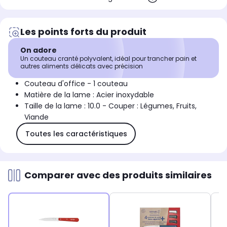
Les points forts du produit
On adore
Un couteau cranté polyvalent, idéal pour trancher pain et
autres aliments délicats avec précision
Couteau d'office - 1 couteau
Matière de la lame : Acier inoxydable
Taille de la lame : 10.0 - Couper : Légumes, Fruits,
Viande
Toutes les caractéristiques
Comparer avec des produits similaires