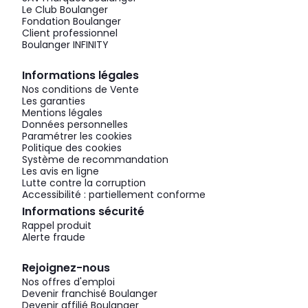
Le Club Boulanger
Fondation Boulanger
Client professionnel
Boulanger INFINITY
Informations légales
Nos conditions de Vente
Les garanties
Mentions légales
Données personnelles
Paramétrer les cookies
Politique des cookies
Système de recommandation
Les avis en ligne
Lutte contre la corruption
Accessibilité : partiellement conforme
Informations sécurité
Rappel produit
Alerte fraude
Rejoignez-nous
Nos offres d'emploi
Devenir franchisé Boulanger
Devenir affilié Boulanger