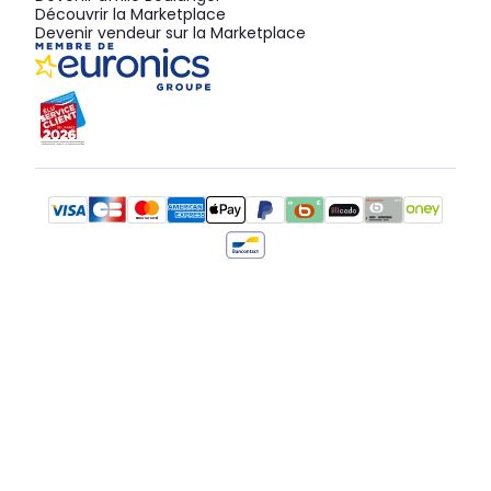
Découvrir la Marketplace
Devenir vendeur sur la Marketplace