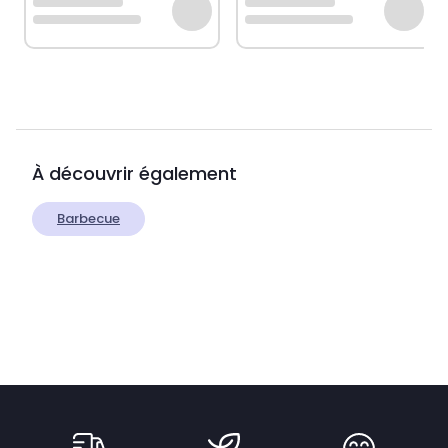
À découvrir également
Barbecue