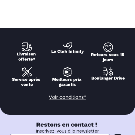
Le Club Infinity
Livraison 
Retours sous 15 
offerte*
jours
Boulanger Drive
Service après 
Meilleurs prix 
vente
garantis
Voir conditions*
Restons en contact !
Inscrivez-vous à la newsletter