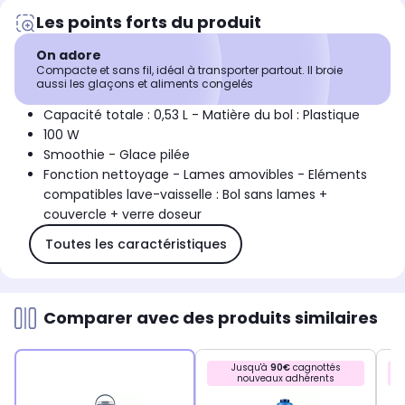
Les points forts du produit
On adore
Compacte et sans fil, idéal à transporter partout. Il broie
aussi les glaçons et aliments congelés
Capacité totale : 0,53 L - Matière du bol : Plastique
100 W
Smoothie - Glace pilée
Fonction nettoyage - Lames amovibles - Eléments
compatibles lave-vaisselle : Bol sans lames +
couvercle + verre doseur
Toutes les caractéristiques
Comparer avec des produits similaires
Jusqu'à
90€
cagnottés
nouveaux adhérents