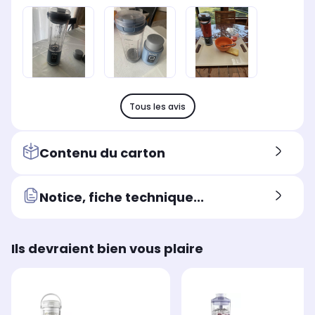
Tous les avis
Contenu du carton
Notice, fiche technique...
Ils devraient bien vous plaire