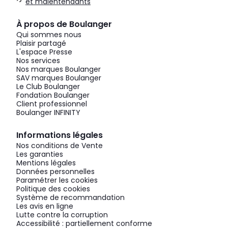
et malentendants
À propos de Boulanger
Qui sommes nous
Plaisir partagé
L'espace Presse
Nos services
Nos marques Boulanger
SAV marques Boulanger
Le Club Boulanger
Fondation Boulanger
Client professionnel
Boulanger INFINITY
Informations légales
Nos conditions de Vente
Les garanties
Mentions légales
Données personnelles
Paramétrer les cookies
Politique des cookies
Système de recommandation
Les avis en ligne
Lutte contre la corruption
Accessibilité : partiellement conforme