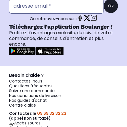
Ok
Ou retrouvez-nous sur :
Téléchargez l'application Boulanger !
Profitez d'avantages exclusifs, du suivi de votre
commande, de conseils d'entretien et plus
encore.
Besoin d’aide ?
Contactez-nous
Questions fréquentes
Suivre une commande
Nos conditions de livraison
Nos guides d'achat
Centre d'aide
Contactez le
09 69 32 32 23
(appel non surtaxé)
Accès sourds