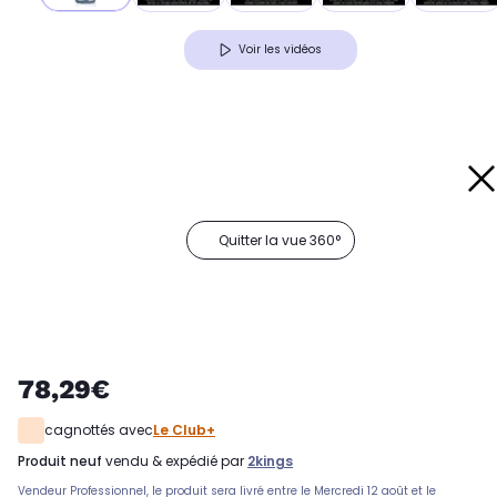
Voir les vidéos
Quitter la vue 360°
78,29€
cagnottés avec
Le Club+
produit neuf
vendu & expédié par
2kings
Vendeur Professionnel, le produit sera livré entre le Mercredi 12 août et le