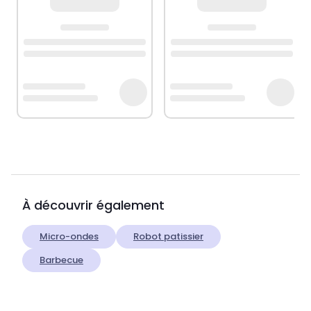
À découvrir également
Micro-ondes
Robot patissier
Barbecue