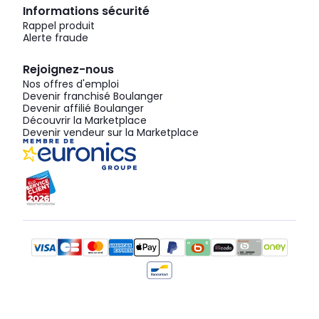
Informations sécurité
Rappel produit
Alerte fraude
Rejoignez-nous
Nos offres d'emploi
Devenir franchisé Boulanger
Devenir affilié Boulanger
Découvrir la Marketplace
Devenir vendeur sur la Marketplace