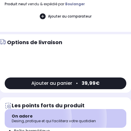
produit neuf
vendu & expédié par
Boulanger
Ajouter au comparateur
Options de livraison
Ajouter au panier
•
39,99€
Les points forts du produit
On adore
Desing, pratique et qui facilitera votre quotidien