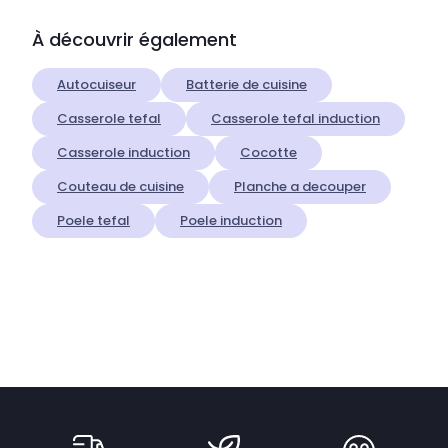
À découvrir également
Autocuiseur
Batterie de cuisine
Casserole tefal
Casserole tefal induction
Casserole induction
Cocotte
Couteau de cuisine
Planche a decouper
Poele tefal
Poele induction