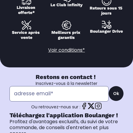
Le Club Infinity
Livraison 
Retours sous 15 
offerte*
jours
Boulanger Drive
Service après 
Meilleurs prix 
vente
garantis
Voir conditions*
Restons en contact !
Inscrivez-vous à la newsletter
Ok
Ou retrouvez-nous sur :
Téléchargez l'application Boulanger !
Profitez d'avantages exclusifs, du suivi de votre
commande, de conseils d'entretien et plus