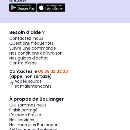
encore.
Besoin d’aide ?
Contactez-nous
Questions fréquentes
Suivre une commande
Nos conditions de livraison
Nos guides d'achat
Centre d'aide
Contactez le
09 69 32 32 23
(appel non surtaxé)
Accès sourds
et malentendants
À propos de Boulanger
Qui sommes nous
Plaisir partagé
L'espace Presse
Nos services
Nos marques Boulanger
SAV marques Boulanger