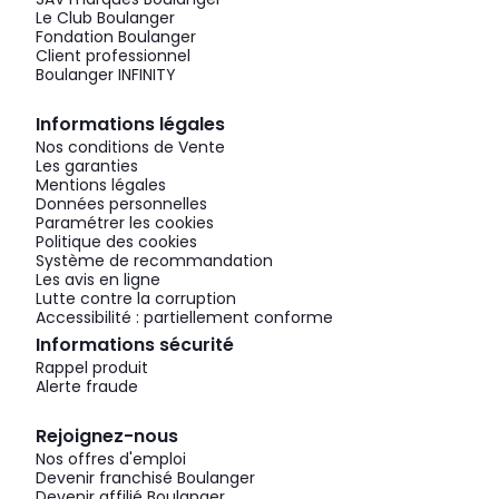
Le Club Boulanger
Fondation Boulanger
Client professionnel
Boulanger INFINITY
Informations légales
Nos conditions de Vente
Les garanties
Mentions légales
Données personnelles
Paramétrer les cookies
Politique des cookies
Système de recommandation
Les avis en ligne
Lutte contre la corruption
Accessibilité : partiellement conforme
Informations sécurité
Rappel produit
Alerte fraude
Rejoignez-nous
Nos offres d'emploi
Devenir franchisé Boulanger
Devenir affilié Boulanger