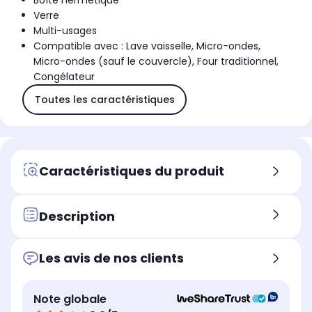
Boîte hermétique
Verre
Multi-usages
Compatible avec : Lave vaisselle, Micro-ondes,
Micro-ondes (sauf le couvercle), Four traditionnel,
Congélateur
Toutes les caractéristiques
Caractéristiques du produit
Description
Les avis de nos clients
Note globale