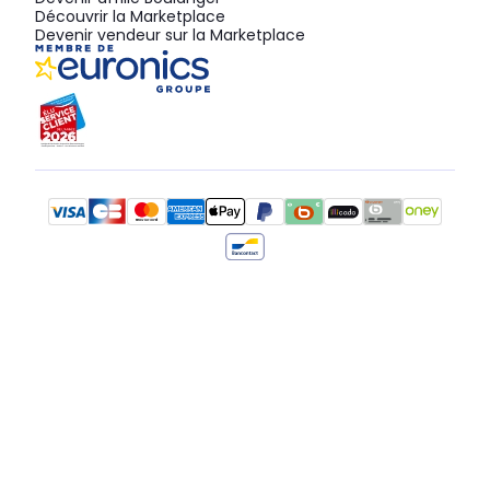
Découvrir la Marketplace
Devenir vendeur sur la Marketplace