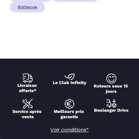
Barbecue
Le Club Infinity
Livraison 
Retours sous 15 
offerte*
jours
Boulanger Drive
Service après 
Meilleurs prix 
vente
garantis
Voir conditions*