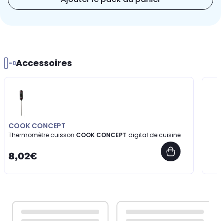
Accessoires
COOK CONCEPT
Thermomètre cuisson
COOK CONCEPT
digital de cuisine
8,02€