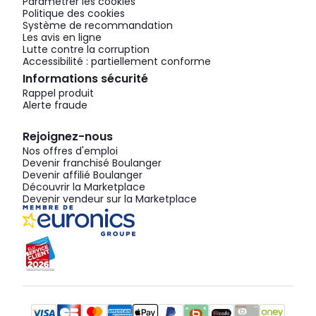
Paramétrer les cookies
Politique des cookies
Système de recommandation
Les avis en ligne
Lutte contre la corruption
Accessibilité : partiellement conforme
Informations sécurité
Rappel produit
Alerte fraude
Rejoignez-nous
Nos offres d'emploi
Devenir franchisé Boulanger
Devenir affilié Boulanger
Découvrir la Marketplace
Devenir vendeur sur la Marketplace