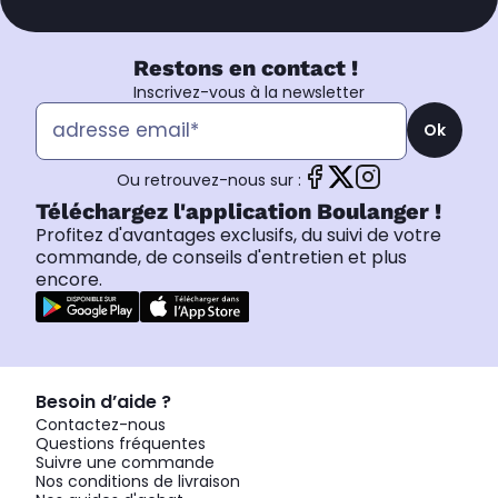
Restons en contact !
Inscrivez-vous à la newsletter
Ok
Ou retrouvez-nous sur :
Téléchargez l'application Boulanger !
Profitez d'avantages exclusifs, du suivi de votre
commande, de conseils d'entretien et plus
encore.
Besoin d’aide ?
Contactez-nous
Questions fréquentes
Suivre une commande
Nos conditions de livraison