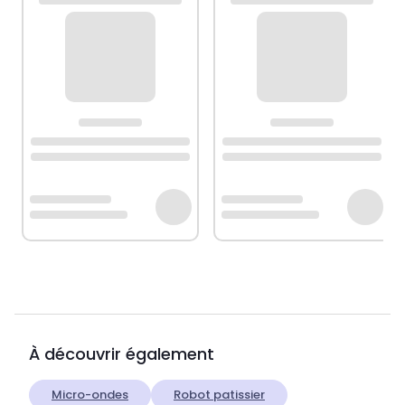
À découvrir également
Micro-ondes
Robot patissier