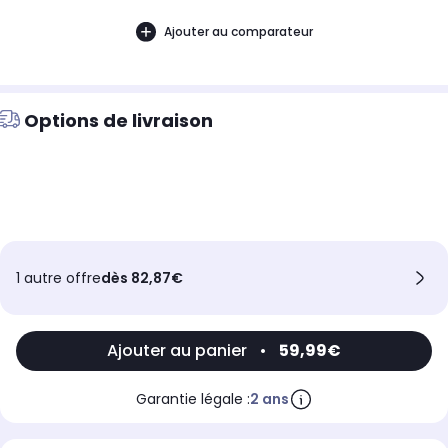
Ajouter au comparateur
Options de livraison
1 autre offre
dès 82,87€
Ajouter au panier
•
59,99€
Garantie légale :
2 ans