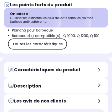
Les points forts du produit
On adore
Cuisiner les aliments les plus délicats sans les abimés.
Surface anti-adhérente.
Plancha pour barbecue
Barbecue(s) compatible(s) : Q 1000, Q 1200, Q 100
Toutes les caractéristiques
Caractéristiques du produit
Description
Les avis de nos clients