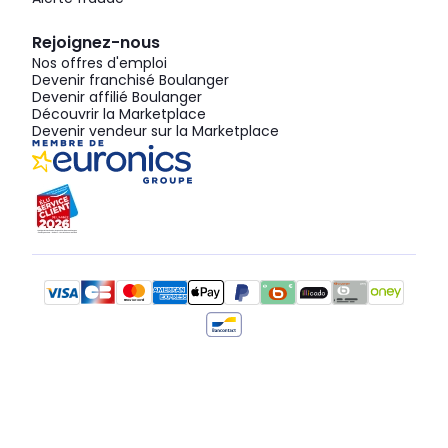
Rejoignez-nous
Nos offres d'emploi
Devenir franchisé Boulanger
Devenir affilié Boulanger
Découvrir la Marketplace
Devenir vendeur sur la Marketplace