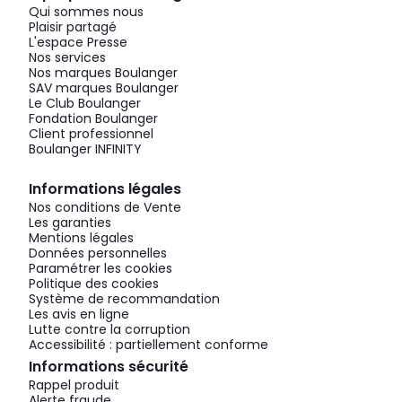
Qui sommes nous
Plaisir partagé
L'espace Presse
Nos services
Nos marques Boulanger
SAV marques Boulanger
Le Club Boulanger
Fondation Boulanger
Client professionnel
Boulanger INFINITY
Informations légales
Nos conditions de Vente
Les garanties
Mentions légales
Données personnelles
Paramétrer les cookies
Politique des cookies
Système de recommandation
Les avis en ligne
Lutte contre la corruption
Accessibilité : partiellement conforme
Informations sécurité
Rappel produit
Alerte fraude