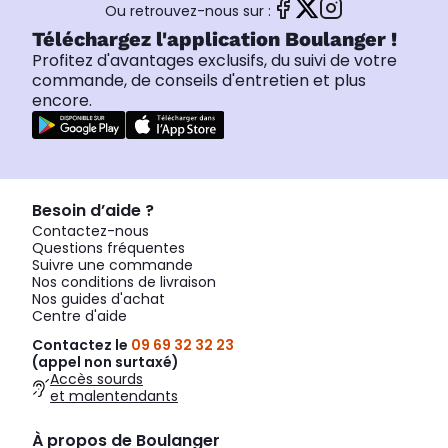
Ou retrouvez-nous sur :
Téléchargez l'application Boulanger !
Profitez d'avantages exclusifs, du suivi de votre
commande, de conseils d'entretien et plus
encore.
Besoin d’aide ?
Contactez-nous
Questions fréquentes
Suivre une commande
Nos conditions de livraison
Nos guides d'achat
Centre d'aide
Contactez le
09 69 32 32 23
(appel non surtaxé)
Accès sourds
et malentendants
À propos de Boulanger