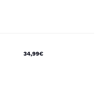
34,99€