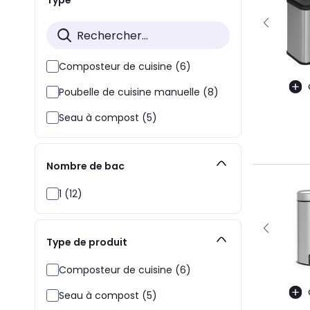
Composteur de cuisine (6)
Poubelle de cuisine manuelle (8)
Seau à compost (5)
Nombre de bac
1 (12)
Type de produit
Composteur de cuisine (6)
Seau à compost (5)