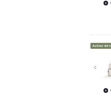
Autour de l