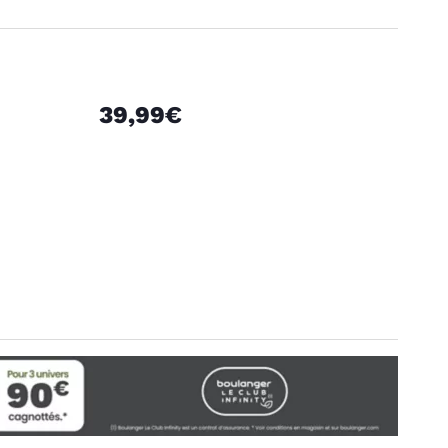
39,99€