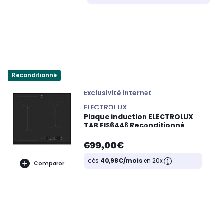
Reconditionné
Exclusivité internet
ELECTROLUX
Plaque induction ELECTROLUX
TAB EIS6448 Reconditionné
699,00€
dès
40,98€/mois
en 20x
Comparer