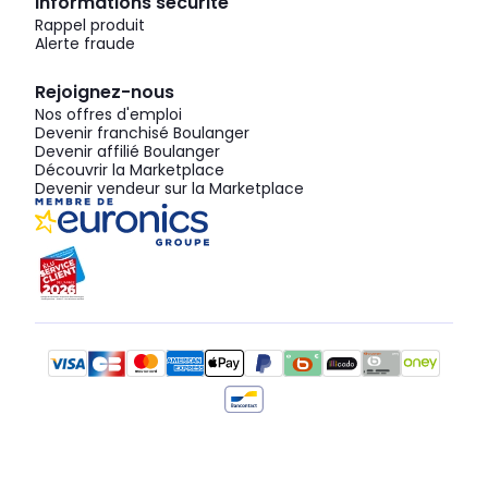
Informations sécurité
Rappel produit
Alerte fraude
Rejoignez-nous
Nos offres d'emploi
Devenir franchisé Boulanger
Devenir affilié Boulanger
Découvrir la Marketplace
Devenir vendeur sur la Marketplace