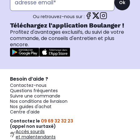
Ok
Ou retrouvez-nous sur :
Téléchargez l'application Boulanger !
Profitez d'avantages exclusifs, du suivi de votre
commande, de conseils d'entretien et plus
encore.
Besoin d’aide ?
Contactez-nous
Questions fréquentes
Suivre une commande
Nos conditions de livraison
Nos guides d'achat
Centre d'aide
Contactez le
09 69 32 32 23
(appel non surtaxé)
Accès sourds
et malentendants