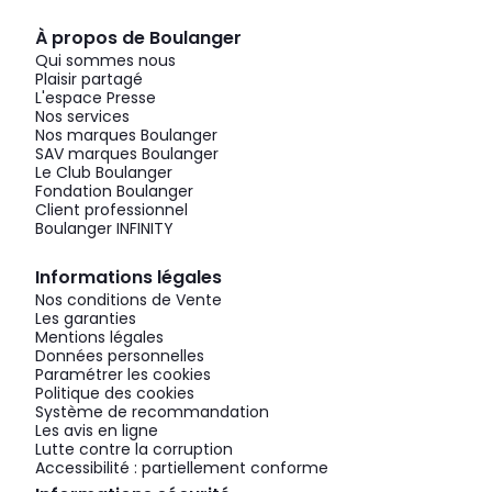
À propos de Boulanger
Qui sommes nous
Plaisir partagé
L'espace Presse
Nos services
Nos marques Boulanger
SAV marques Boulanger
Le Club Boulanger
Fondation Boulanger
Client professionnel
Boulanger INFINITY
Informations légales
Nos conditions de Vente
Les garanties
Mentions légales
Données personnelles
Paramétrer les cookies
Politique des cookies
Système de recommandation
Les avis en ligne
Lutte contre la corruption
Accessibilité : partiellement conforme