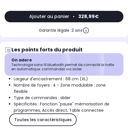
Ajouter au panier
•
328,99€
Garantie légale :
2 ans
Les points forts du produit
On adore
Technologie sans fil bluetooth permet de connecté la hotte
en automatique. commandes via slider.
Largeur d'encastrement : 68 cm (XL)
Nombre de foyers : 4 - Zone modulable : zone
flexible
Type de commandes : slider
Spécificités : Fonction "pause" mémorisation de
programmes, Accès direct, Table connectée
Toutes les caractéristiques