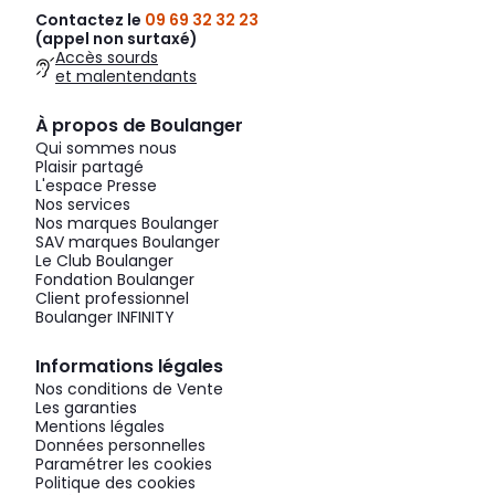
Contactez le
09 69 32 32 23
(appel non surtaxé)
Accès sourds
et malentendants
À propos de Boulanger
Qui sommes nous
Plaisir partagé
L'espace Presse
Nos services
Nos marques Boulanger
SAV marques Boulanger
Le Club Boulanger
Fondation Boulanger
Client professionnel
Boulanger INFINITY
Informations légales
Nos conditions de Vente
Les garanties
Mentions légales
Données personnelles
Paramétrer les cookies
Politique des cookies