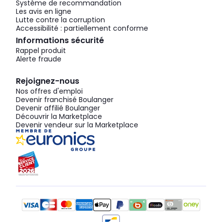
Système de recommandation
Les avis en ligne
Lutte contre la corruption
Accessibilité : partiellement conforme
Informations sécurité
Rappel produit
Alerte fraude
Rejoignez-nous
Nos offres d'emploi
Devenir franchisé Boulanger
Devenir affilié Boulanger
Découvrir la Marketplace
Devenir vendeur sur la Marketplace