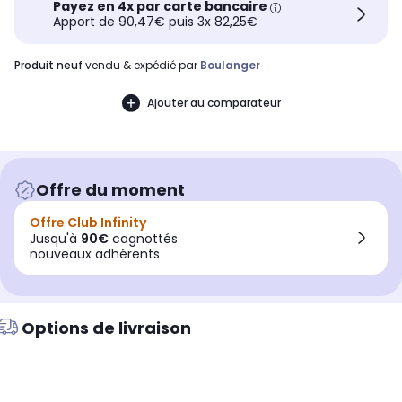
Payez en 4x par carte bancaire
Apport de 90,47€ puis 3x 82,25€
produit neuf
vendu & expédié par
Boulanger
Ajouter au comparateur
Offre du moment
Offre Club Infinity
Jusqu'à
90€
cagnottés
nouveaux adhérents
Options de livraison