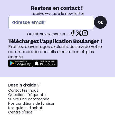
Restons en contact !
Inscrivez-vous à la newsletter
Ok
Ou retrouvez-nous sur :
Téléchargez l'application Boulanger !
Profitez d'avantages exclusifs, du suivi de votre
commande, de conseils d'entretien et plus
encore.
Besoin d’aide ?
Contactez-nous
Questions fréquentes
Suivre une commande
Nos conditions de livraison
Nos guides d'achat
Centre d'aide