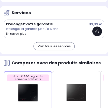
Services
Prolongez votre garantie
89,99 €
Prolongez la garantie jusqu'à 5 ans
En savoir plus
Voir tous les services
Comparer avec des produits similaires
Jusqu'à
90€
cagnottés
nouveaux adhérents