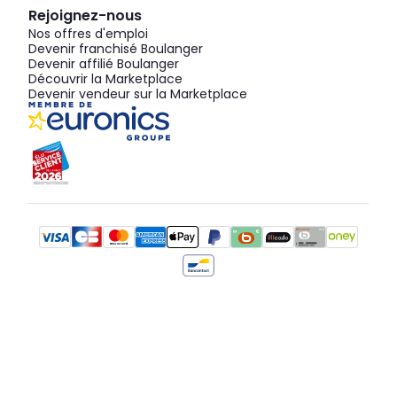
Rejoignez-nous
Nos offres d'emploi
Devenir franchisé Boulanger
Devenir affilié Boulanger
Découvrir la Marketplace
Devenir vendeur sur la Marketplace