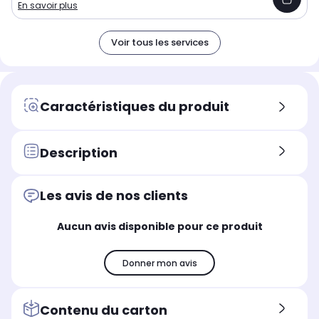
En savoir plus
Voir tous les services
Caractéristiques du produit
Description
Les avis de nos clients
Aucun avis disponible pour ce produit
Donner mon avis
Contenu du carton