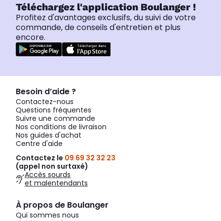
Téléchargez l'application Boulanger !
Profitez d'avantages exclusifs, du suivi de votre
commande, de conseils d'entretien et plus
encore.
Besoin d’aide ?
Contactez-nous
Questions fréquentes
Suivre une commande
Nos conditions de livraison
Nos guides d'achat
Centre d'aide
Contactez le
09 69 32 32 23
(appel non surtaxé)
Accès sourds
et malentendants
À propos de Boulanger
Qui sommes nous