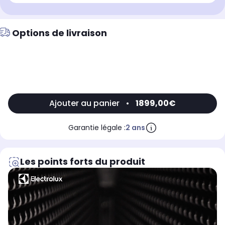
Options de livraison
Ajouter au panier
•
1899,00€
Garantie légale :
2 ans
Les points forts du produit