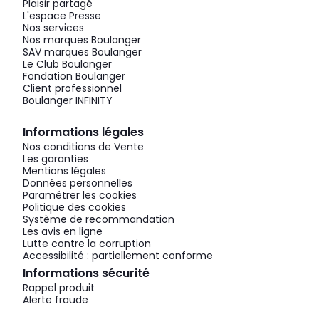
Plaisir partagé
L'espace Presse
Nos services
Nos marques Boulanger
SAV marques Boulanger
Le Club Boulanger
Fondation Boulanger
Client professionnel
Boulanger INFINITY
Informations légales
Nos conditions de Vente
Les garanties
Mentions légales
Données personnelles
Paramétrer les cookies
Politique des cookies
Système de recommandation
Les avis en ligne
Lutte contre la corruption
Accessibilité : partiellement conforme
Informations sécurité
Rappel produit
Alerte fraude