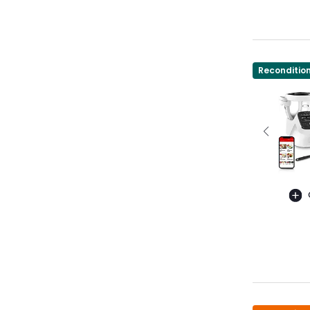
Reconditio