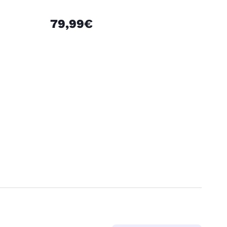
79,99€