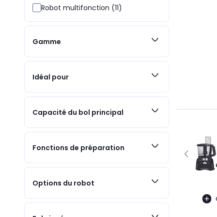
Robot multifonction (11)
Gamme
Idéal pour
Capacité du bol principal
Fonctions de préparation
Options du robot