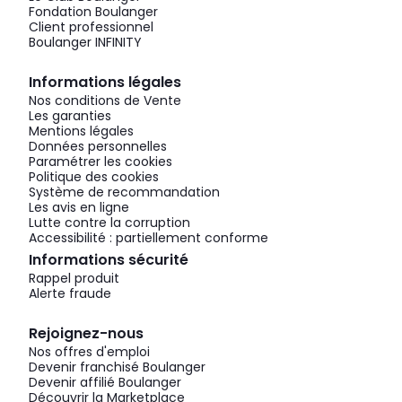
Fondation Boulanger
Client professionnel
Boulanger INFINITY
Informations légales
Nos conditions de Vente
Les garanties
Mentions légales
Données personnelles
Paramétrer les cookies
Politique des cookies
Système de recommandation
Les avis en ligne
Lutte contre la corruption
Accessibilité : partiellement conforme
Informations sécurité
Rappel produit
Alerte fraude
Rejoignez-nous
Nos offres d'emploi
Devenir franchisé Boulanger
Devenir affilié Boulanger
Découvrir la Marketplace