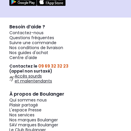
Besoin d’aide ?
Contactez-nous
Questions fréquentes
Suivre une commande
Nos conditions de livraison
Nos guides d'achat
Centre d'aide
Contactez le
09 69 32 32 23
(appel non surtaxé)
Accès sourds
et malentendants
À propos de Boulanger
Qui sommes nous
Plaisir partagé
L'espace Presse
Nos services
Nos marques Boulanger
SAV marques Boulanger
Le Club Boulanger