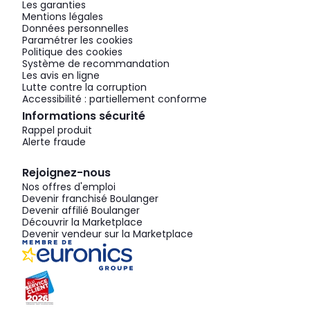
Les garanties
Mentions légales
Données personnelles
Paramétrer les cookies
Politique des cookies
Système de recommandation
Les avis en ligne
Lutte contre la corruption
Accessibilité : partiellement conforme
Informations sécurité
Rappel produit
Alerte fraude
Rejoignez-nous
Nos offres d'emploi
Devenir franchisé Boulanger
Devenir affilié Boulanger
Découvrir la Marketplace
Devenir vendeur sur la Marketplace