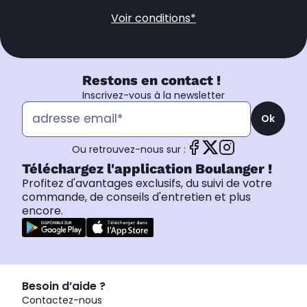
Voir conditions*
Restons en contact !
Inscrivez-vous à la newsletter
Ok
Ou retrouvez-nous sur :
Téléchargez l'application Boulanger !
Profitez d'avantages exclusifs, du suivi de votre
commande, de conseils d'entretien et plus
encore.
Besoin d’aide ?
Contactez-nous