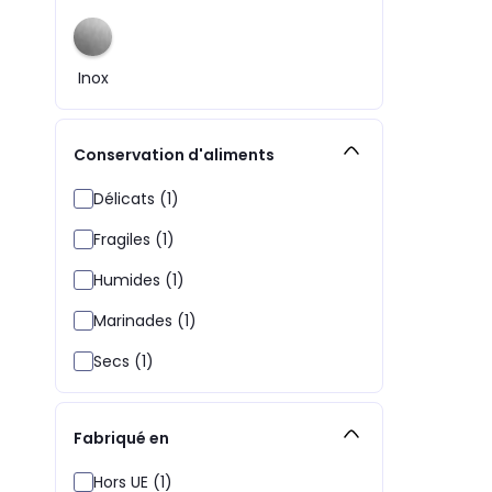
Inox
Conservation d'aliments
Délicats (1)
Fragiles (1)
Humides (1)
Marinades (1)
Secs (1)
Fabriqué en
Hors UE (1)