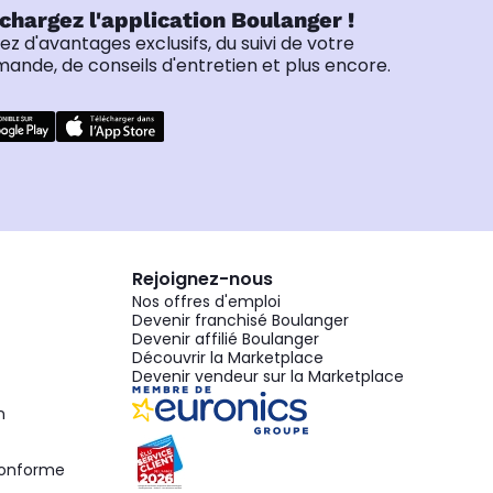
chargez l'application Boulanger !
tez d'avantages exclusifs, du suivi de votre
nde, de conseils d'entretien et plus encore.
Rejoignez-nous
Nos offres d'emploi
Devenir franchisé Boulanger
Devenir affilié Boulanger
Découvrir la Marketplace
Devenir vendeur sur la Marketplace
n
 conforme