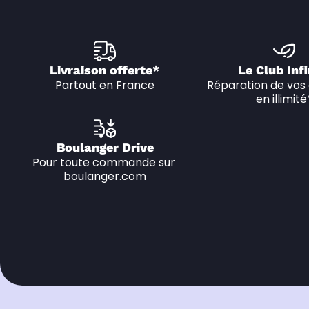
Livraison offerte*
Le Club Infi
Partout en France
Réparation de vos 
en illimité
Boulanger Drive
Pour toute commande sur 
boulanger.com