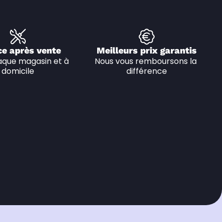
ce après vente
Meilleurs prix garantis
que magasin et à 
Nous vous remboursons la 
domicile
différence