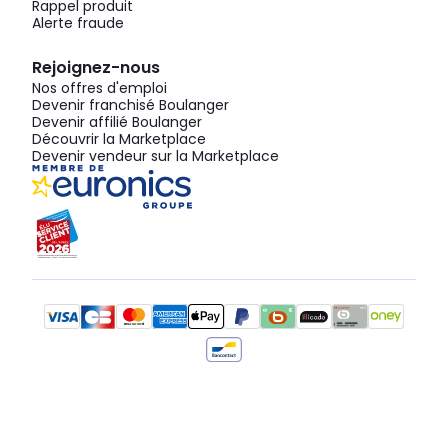
Rappel produit
Alerte fraude
Rejoignez-nous
Nos offres d'emploi
Devenir franchisé Boulanger
Devenir affilié Boulanger
Découvrir la Marketplace
Devenir vendeur sur la Marketplace