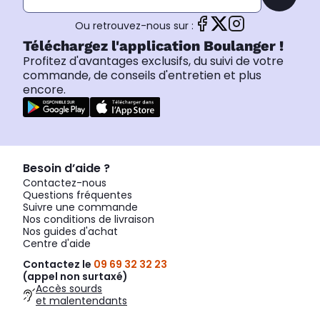
Ou retrouvez-nous sur :
Téléchargez l'application Boulanger !
Profitez d'avantages exclusifs, du suivi de votre
commande, de conseils d'entretien et plus
encore.
Besoin d’aide ?
Contactez-nous
Questions fréquentes
Suivre une commande
Nos conditions de livraison
Nos guides d'achat
Centre d'aide
Contactez le
09 69 32 32 23
(appel non surtaxé)
Accès sourds
et malentendants