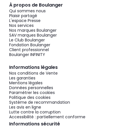
À propos de Boulanger
Qui sommes nous
Plaisir partagé
L'espace Presse
Nos services
Nos marques Boulanger
SAV marques Boulanger
Le Club Boulanger
Fondation Boulanger
Client professionnel
Boulanger INFINITY
Informations légales
Nos conditions de Vente
Les garanties
Mentions légales
Données personnelles
Paramétrer les cookies
Politique des cookies
Système de recommandation
Les avis en ligne
Lutte contre la corruption
Accessibilité : partiellement conforme
Informations sécurité