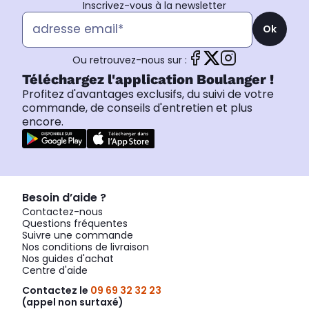
Inscrivez-vous à la newsletter
Ok
Ou retrouvez-nous sur :
Téléchargez l'application Boulanger !
Profitez d'avantages exclusifs, du suivi de votre
commande, de conseils d'entretien et plus
encore.
Besoin d’aide ?
Contactez-nous
Questions fréquentes
Suivre une commande
Nos conditions de livraison
Nos guides d'achat
Centre d'aide
Contactez le
09 69 32 32 23
(appel non surtaxé)