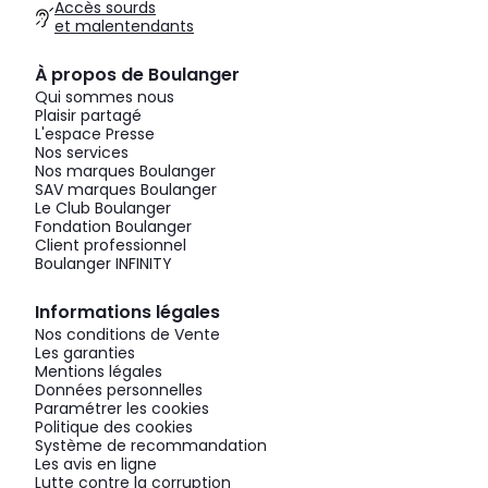
Accès sourds
et malentendants
À propos de Boulanger
Qui sommes nous
Plaisir partagé
L'espace Presse
Nos services
Nos marques Boulanger
SAV marques Boulanger
Le Club Boulanger
Fondation Boulanger
Client professionnel
Boulanger INFINITY
Informations légales
Nos conditions de Vente
Les garanties
Mentions légales
Données personnelles
Paramétrer les cookies
Politique des cookies
Système de recommandation
Les avis en ligne
Lutte contre la corruption