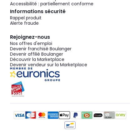
Accessibilité : partiellement conforme
Informations sécurité
Rappel produit
Alerte fraude
Rejoignez-nous
Nos offres d'emploi
Devenir franchisé Boulanger
Devenir affilié Boulanger
Découvrir la Marketplace
Devenir vendeur sur la Marketplace