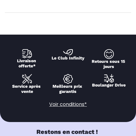
Le Club Infinity
Livraison 
Retours sous 15 
offerte*
jours
Boulanger Drive
Service après 
Meilleurs prix 
vente
garantis
Voir conditions*
Restons en contact !