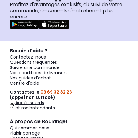
Profitez d'avantages exclusifs, du suivi de votre
commande, de conseils d'entretien et plus
encore.
Besoin d’aide ?
Contactez-nous
Questions fréquentes
Suivre une commande
Nos conditions de livraison
Nos guides d'achat
Centre d'aide
Contactez le
09 69 32 32 23
(appel non surtaxé)
Accès sourds
et malentendants
À propos de Boulanger
Qui sommes nous
Plaisir partagé