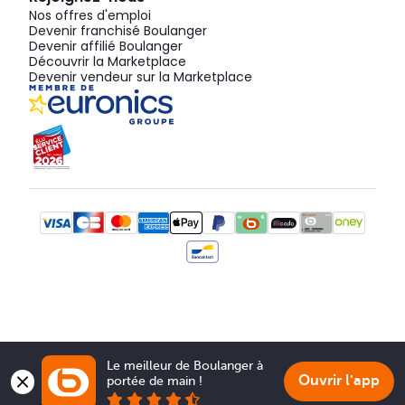
Nos offres d'emploi
Devenir franchisé Boulanger
Devenir affilié Boulanger
Découvrir la Marketplace
Devenir vendeur sur la Marketplace
Le meilleur de Boulanger à 
Ouvrir l'app
portée de main !