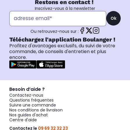
Restons en contact !
Inscrivez-vous à la newsletter
Ok
Ou retrouvez-nous sur :
Téléchargez l'application Boulanger !
Profitez d'avantages exclusifs, du suivi de votre
commande, de conseils d'entretien et plus
encore.
Besoin d’aide ?
Contactez-nous
Questions fréquentes
Suivre une commande
Nos conditions de livraison
Nos guides d'achat
Centre d'aide
Contactez le
09 69 32 32 23