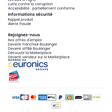
Lutte contre la corruption
Accessibilité : partiellement conforme
Informations sécurité
Rappel produit
Alerte fraude
Rejoignez-nous
Nos offres d'emploi
Devenir franchisé Boulanger
Devenir affilié Boulanger
Découvrir la Marketplace
Devenir vendeur sur la Marketplace