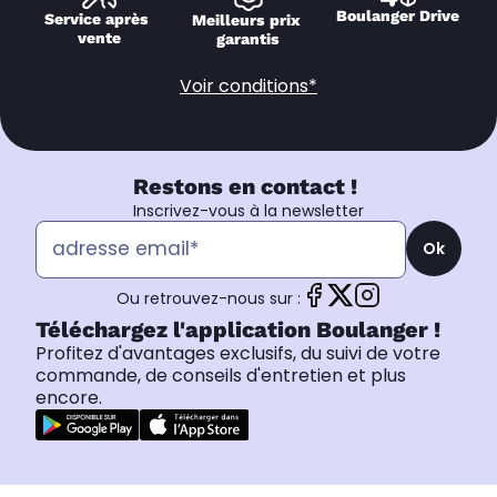
Boulanger Drive
Service après 
Meilleurs prix 
vente
garantis
Voir conditions*
Restons en contact !
Inscrivez-vous à la newsletter
Ok
Ou retrouvez-nous sur :
Téléchargez l'application Boulanger !
Profitez d'avantages exclusifs, du suivi de votre
commande, de conseils d'entretien et plus
encore.