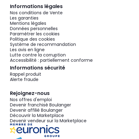
Informations légales
Nos conditions de Vente
Les garanties
Mentions légales
Données personnelles
Paramétrer les cookies
Politique des cookies
Système de recommandation
Les avis en ligne
Lutte contre la corruption
Accessibilité : partiellement conforme
Informations sécurité
Rappel produit
Alerte fraude
Rejoignez-nous
Nos offres d'emploi
Devenir franchisé Boulanger
Devenir affilié Boulanger
Découvrir la Marketplace
Devenir vendeur sur la Marketplace