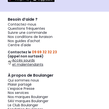
Besoin d’aide ?
Contactez-nous
Questions fréquentes
Suivre une commande
Nos conditions de livraison
Nos guides d'achat
Centre d'aide
Contactez le
09 69 32 32 23
(appel non surtaxé)
Accès sourds
et malentendants
À propos de Boulanger
Qui sommes nous
Plaisir partagé
L'espace Presse
Nos services
Nos marques Boulanger
SAV marques Boulanger
Le Club Boulanger