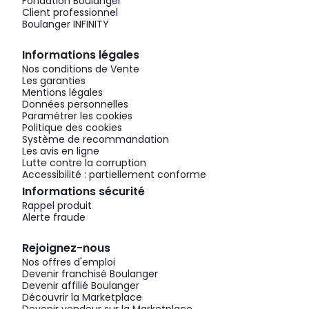
Fondation Boulanger
Client professionnel
Boulanger INFINITY
Informations légales
Nos conditions de Vente
Les garanties
Mentions légales
Données personnelles
Paramétrer les cookies
Politique des cookies
Système de recommandation
Les avis en ligne
Lutte contre la corruption
Accessibilité : partiellement conforme
Informations sécurité
Rappel produit
Alerte fraude
Rejoignez-nous
Nos offres d'emploi
Devenir franchisé Boulanger
Devenir affilié Boulanger
Découvrir la Marketplace