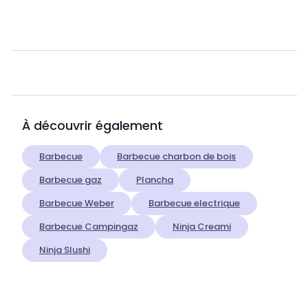
À découvrir également
Barbecue
Barbecue charbon de bois
Barbecue gaz
Plancha
Barbecue Weber
Barbecue electrique
Barbecue Campingaz
Ninja Creami
Ninja Slushi