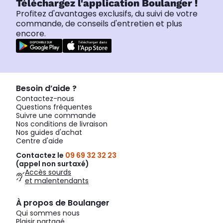
Téléchargez l'application Boulanger !
Profitez d'avantages exclusifs, du suivi de votre
commande, de conseils d'entretien et plus
encore.
Besoin d’aide ?
Contactez-nous
Questions fréquentes
Suivre une commande
Nos conditions de livraison
Nos guides d'achat
Centre d'aide
Contactez le
09 69 32 32 23
(appel non surtaxé)
Accès sourds
et malentendants
À propos de Boulanger
Qui sommes nous
Plaisir partagé