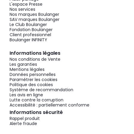
L'espace Presse
Nos services
Nos marques Boulanger
SAV marques Boulanger
Le Club Boulanger
Fondation Boulanger
Client professionnel
Boulanger INFINITY
Informations légales
Nos conditions de Vente
Les garanties
Mentions légales
Données personnelles
Paramétrer les cookies
Politique des cookies
Système de recommandation
Les avis en ligne
Lutte contre la corruption
Accessibilité : partiellement conforme
Informations sécurité
Rappel produit
Alerte fraude