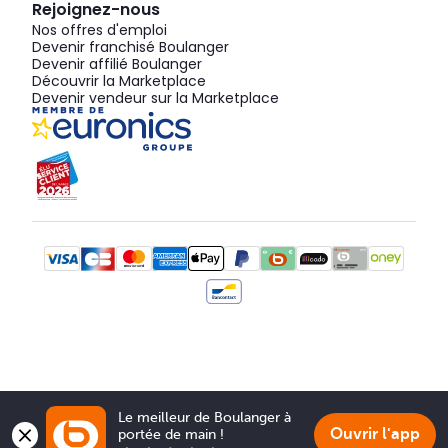
Rejoignez-nous
Nos offres d'emploi
Devenir franchisé Boulanger
Devenir affilié Boulanger
Découvrir la Marketplace
Devenir vendeur sur la Marketplace
Le meilleur de Boulanger à 
Ouvrir l'app
portée de main !