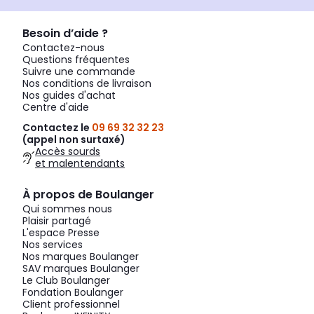
Besoin d’aide ?
Contactez-nous
Questions fréquentes
Suivre une commande
Nos conditions de livraison
Nos guides d'achat
Centre d'aide
Contactez le
09 69 32 32 23
(appel non surtaxé)
Accès sourds
et malentendants
À propos de Boulanger
Qui sommes nous
Plaisir partagé
L'espace Presse
Nos services
Nos marques Boulanger
SAV marques Boulanger
Le Club Boulanger
Fondation Boulanger
Client professionnel