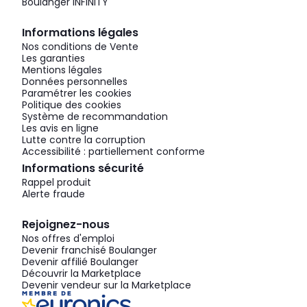
Boulanger INFINITY
Informations légales
Nos conditions de Vente
Les garanties
Mentions légales
Données personnelles
Paramétrer les cookies
Politique des cookies
Système de recommandation
Les avis en ligne
Lutte contre la corruption
Accessibilité : partiellement conforme
Informations sécurité
Rappel produit
Alerte fraude
Rejoignez-nous
Nos offres d'emploi
Devenir franchisé Boulanger
Devenir affilié Boulanger
Découvrir la Marketplace
Devenir vendeur sur la Marketplace