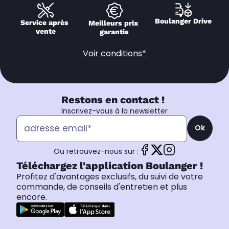
Boulanger Drive
Service après 
Meilleurs prix 
vente
garantis
Voir conditions*
Restons en contact !
Inscrivez-vous à la newsletter
Ok
Ou retrouvez-nous sur :
Téléchargez l'application Boulanger !
Profitez d'avantages exclusifs, du suivi de votre
commande, de conseils d'entretien et plus
encore.