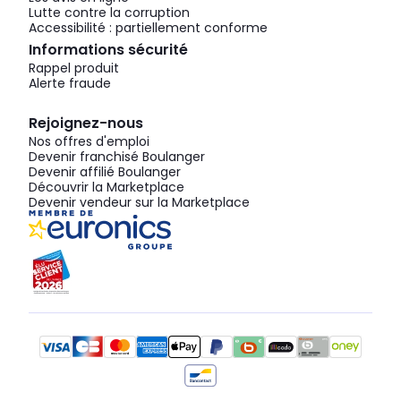
Lutte contre la corruption
Accessibilité : partiellement conforme
Informations sécurité
Rappel produit
Alerte fraude
Rejoignez-nous
Nos offres d'emploi
Devenir franchisé Boulanger
Devenir affilié Boulanger
Découvrir la Marketplace
Devenir vendeur sur la Marketplace