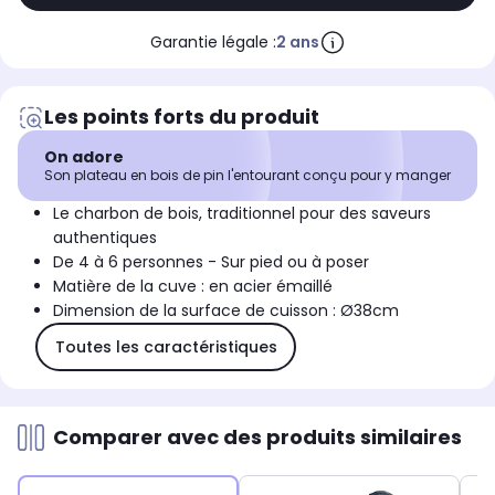
Garantie légale :
2 ans
Les points forts du produit
On adore
Son plateau en bois de pin l'entourant conçu pour y manger
Le charbon de bois, traditionnel pour des saveurs
authentiques
De 4 à 6 personnes - Sur pied ou à poser
Matière de la cuve : en acier émaillé
Dimension de la surface de cuisson : Ø38cm
Toutes les caractéristiques
Comparer avec des produits similaires