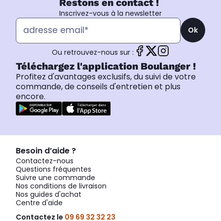
Restons en contact !
Inscrivez-vous à la newsletter
Ok
Ou retrouvez-nous sur :
Téléchargez l'application Boulanger !
Profitez d'avantages exclusifs, du suivi de votre
commande, de conseils d'entretien et plus
encore.
Besoin d’aide ?
Contactez-nous
Questions fréquentes
Suivre une commande
Nos conditions de livraison
Nos guides d'achat
Centre d'aide
Contactez le
09 69 32 32 23