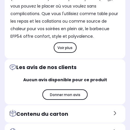
vous pouvez le placer où vous voulez sans
complications. Que vous l'utilisiez comme table pour
les repas et les collations ou comme source de
chaleur pour vos soirées en plein air, le barbecue
EFP54 offre confort, style et polyvalence.
Voir plus
Les avis de nos clients
Aucun avis disponible pour ce produit
Donner mon avis
Contenu du carton