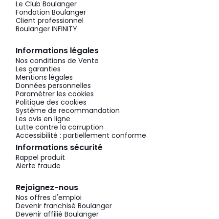
Le Club Boulanger
Fondation Boulanger
Client professionnel
Boulanger INFINITY
Informations légales
Nos conditions de Vente
Les garanties
Mentions légales
Données personnelles
Paramétrer les cookies
Politique des cookies
Système de recommandation
Les avis en ligne
Lutte contre la corruption
Accessibilité : partiellement conforme
Informations sécurité
Rappel produit
Alerte fraude
Rejoignez-nous
Nos offres d'emploi
Devenir franchisé Boulanger
Devenir affilié Boulanger