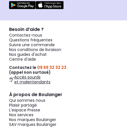
Besoin d’aide ?
Contactez-nous
Questions fréquentes
Suivre une commande
Nos conditions de livraison
Nos guides d'achat
Centre d'aide
Contactez le
09 69 32 32 23
(appel non surtaxé)
Accès sourds
et malentendants
À propos de Boulanger
Qui sommes nous
Plaisir partagé
L'espace Presse
Nos services
Nos marques Boulanger
SAV marques Boulanger