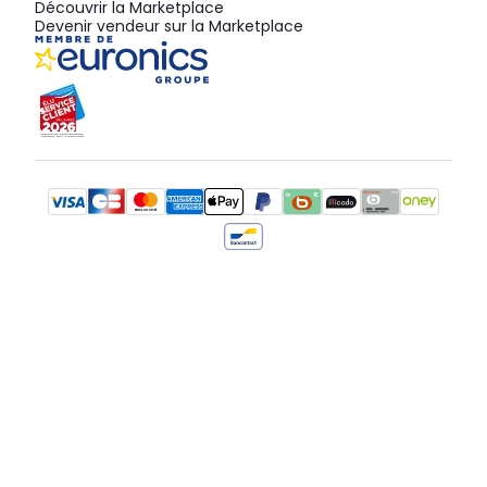
Découvrir la Marketplace
Devenir vendeur sur la Marketplace