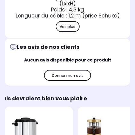
(LxlxH)
Poids : 4,3 kg
Longueur du câble : 1,2 m (prise Schuko)
Voir plus
Les avis de nos clients
Aucun avis disponible pour ce produit
Donner mon avis
Ils devraient bien vous plaire