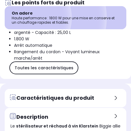
Les points forts du produit
On adore
Haute performance : 1800 W pour une mise en conserve et
un chauffage rapides et fiables.
argenté - Capacité : 25,00 L
1.800 W
Arrêt automatique
Rangement du cordon - Voyant lumineux
marche/arrêt
Toutes les caractéristiques
Caractéristiques du produit
Description
Le
stérilisateur et réchaud à vin
Klarstein
Biggie allie