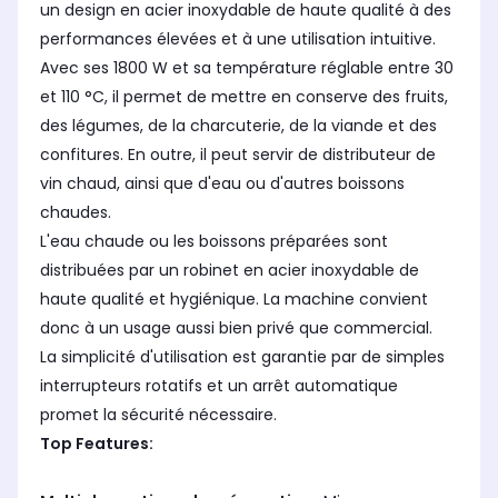
un design en acier inoxydable de haute qualité à des
performances élevées et à une utilisation intuitive.
Avec ses 1800 W et sa température réglable entre 30
et 110 °C, il permet de mettre en conserve des fruits,
des légumes, de la charcuterie, de la viande et des
confitures. En outre, il peut servir de distributeur de
vin chaud, ainsi que d'eau ou d'autres boissons
chaudes.
L'eau chaude ou les boissons préparées sont
distribuées par un robinet en acier inoxydable de
haute qualité et hygiénique. La machine convient
donc à un usage aussi bien privé que commercial.
La simplicité d'utilisation est garantie par de simples
interrupteurs rotatifs et un arrêt automatique
promet la sécurité nécessaire.
Top Features: