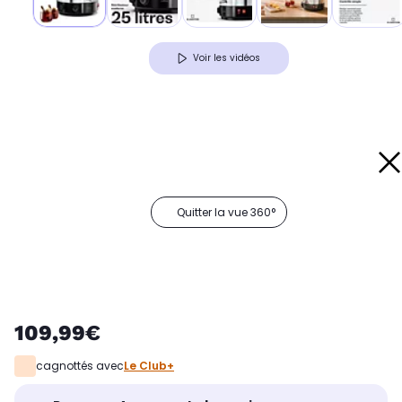
Voir les vidéos
Quitter la vue 360°
109,99€
cagnottés avec
Le Club+