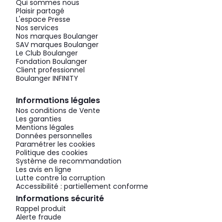
Qui sommes nous
Plaisir partagé
L'espace Presse
Nos services
Nos marques Boulanger
SAV marques Boulanger
Le Club Boulanger
Fondation Boulanger
Client professionnel
Boulanger INFINITY
Informations légales
Nos conditions de Vente
Les garanties
Mentions légales
Données personnelles
Paramétrer les cookies
Politique des cookies
Système de recommandation
Les avis en ligne
Lutte contre la corruption
Accessibilité : partiellement conforme
Informations sécurité
Rappel produit
Alerte fraude