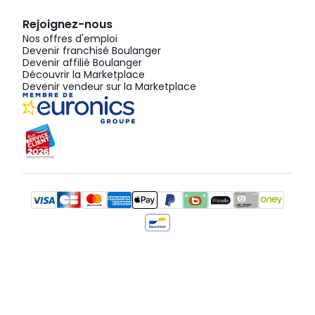
Rejoignez-nous
Nos offres d'emploi
Devenir franchisé Boulanger
Devenir affilié Boulanger
Découvrir la Marketplace
Devenir vendeur sur la Marketplace