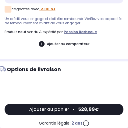
cagnottés avec
Le Club+
Un crédit vous engage et doit être remboursé. Vérifiez vos capacités
de remboursement avant de vous engager.
produit neuf
vendu & expédié par
Passion Barbecue
Ajouter au comparateur
Options de livraison
Ajouter au panier
•
528,99€
Garantie légale :
2 ans