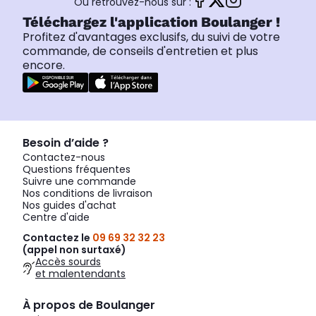
Ou retrouvez-nous sur :
Téléchargez l'application Boulanger !
Profitez d'avantages exclusifs, du suivi de votre
commande, de conseils d'entretien et plus
encore.
Besoin d’aide ?
Contactez-nous
Questions fréquentes
Suivre une commande
Nos conditions de livraison
Nos guides d'achat
Centre d'aide
Contactez le
09 69 32 32 23
(appel non surtaxé)
Accès sourds
et malentendants
À propos de Boulanger